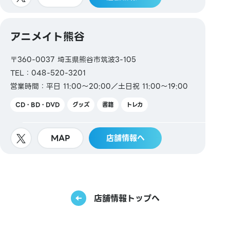
アニメイト熊谷
〒360-0037 埼玉県熊谷市筑波3-105
TEL：048-520-3201
営業時間：平日 11:00～20:00／土日祝 11:00～19:00
CD・BD・DVD
グッズ
書籍
トレカ
MAP
店舗情報へ
店舗情報トップへ