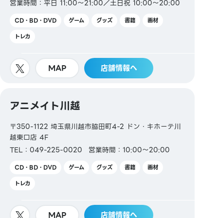
営業時間：平日 11:00～21:00／土日祝 10:00～20:00
CD・BD・DVD
ゲーム
グッズ
書籍
画材
トレカ
MAP
店舗情報へ
アニメイト川越
〒350-1122 埼玉県川越市脇田町4-2 ドン・キホーテ川
越東口店 4F
TEL：049-225-0020
営業時間：10:00～20:00
CD・BD・DVD
ゲーム
グッズ
書籍
画材
トレカ
MAP
店舗情報へ