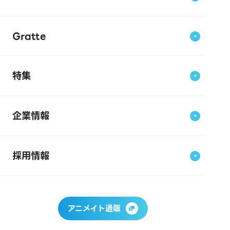
Gratte
特集
企業情報
採用情報
アニメイト通販