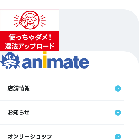
店舗情報
お知らせ
オンリーショップ