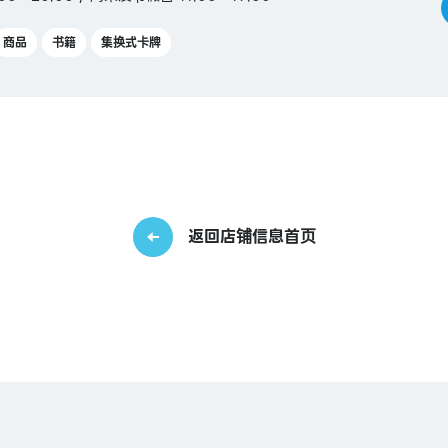
商品
书籍
集换式卡牌
返回店铺信息首页