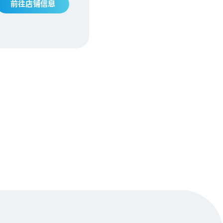
前往店铺信息