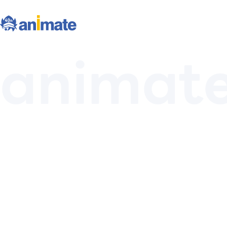
animate