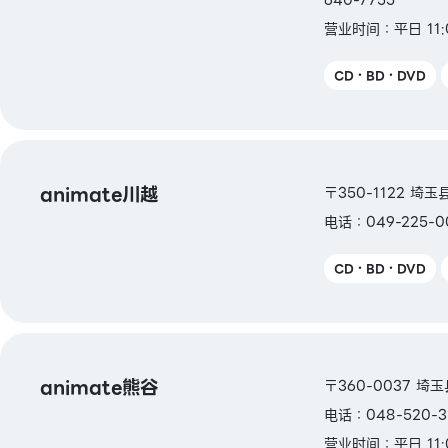
营业时间：平日 11:
CD・BD・DVD
animate川越
〒350-1122 埼玉
电话：049-225-0
CD・BD・DVD
animate熊谷
〒360-0037 埼
电话：048-520-3
营业时间：平日 11:0