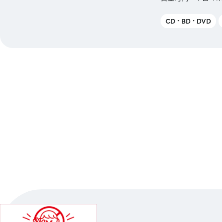
CD・BD・DVD