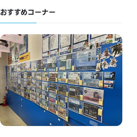
おすすめコーナー