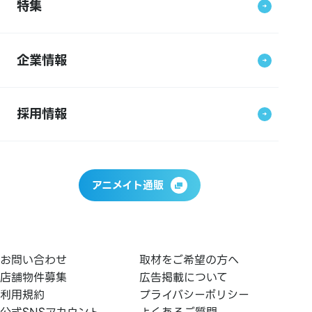
特集
企業情報
採用情報
アニメイト通販
お問い合わせ
取材をご希望の方へ
店舗物件募集
広告掲載について
利用規約
プライバシーポリシー