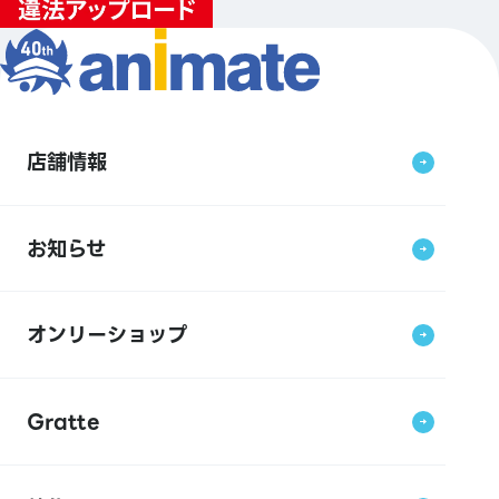
店舗情報
お知らせ
オンリーショップ
Gratte