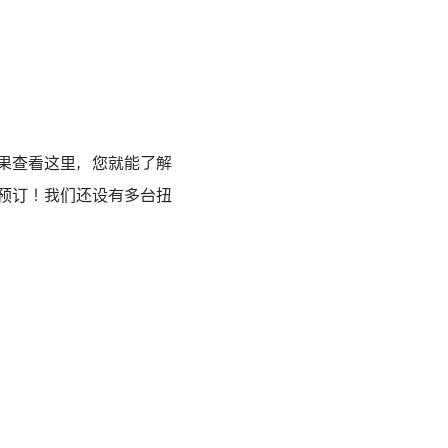
果查看这里，您就能了解
预订！我们还设有多台扭