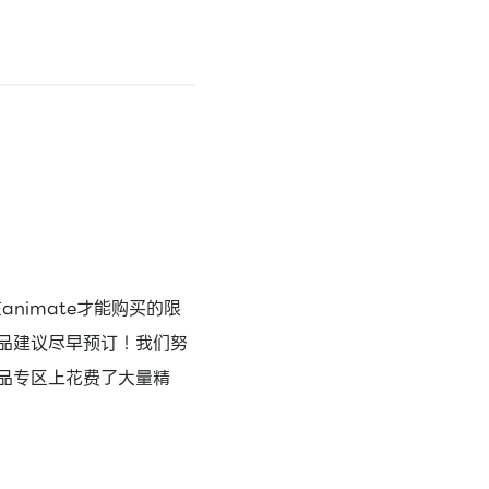
nimate才能购买的限
品建议尽早预订！我们努
品专区上花费了大量精