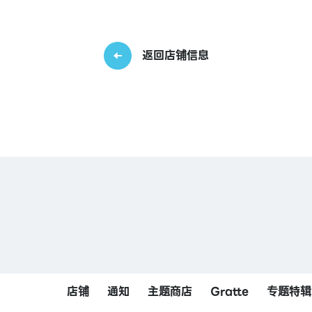
返回店铺信息
店铺
通知
主题商店
Gratte
专题特辑