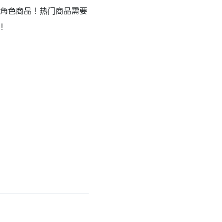
的角色商品！热门商品需要
！