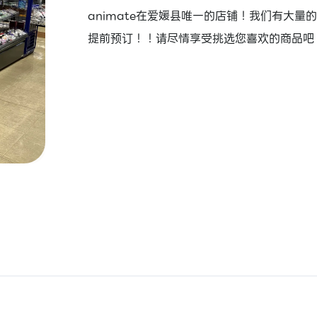
animate在爱媛县唯一的店铺！我们有大量
提前预订！！请尽情享受挑选您喜欢的商品吧