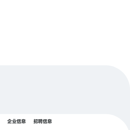
企业信息
招聘信息