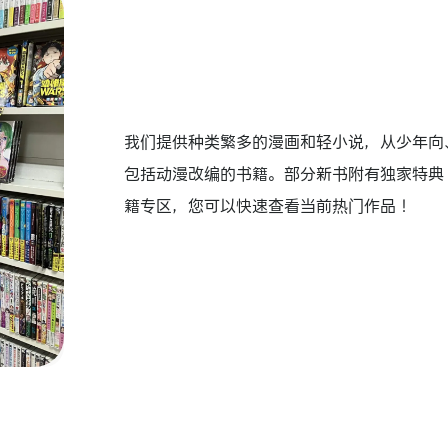
我们提供种类繁多的漫画和轻小说，从少年向
包括动漫改编的书籍。部分新书附有独家特典
籍专区，您可以快速查看当前热门作品！