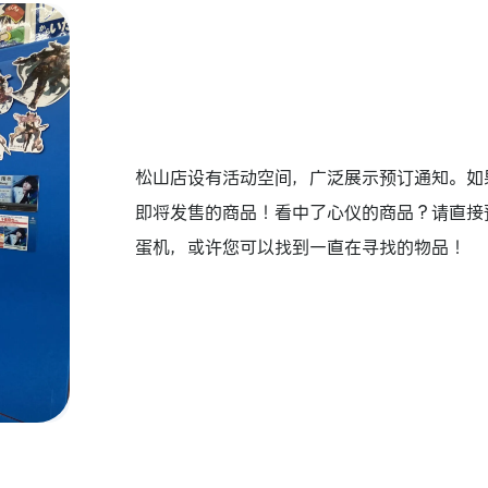
松山店设有活动空间，广泛展示预订通知。如
即将发售的商品！看中了心仪的商品？请直接
蛋机，或许您可以找到一直在寻找的物品！