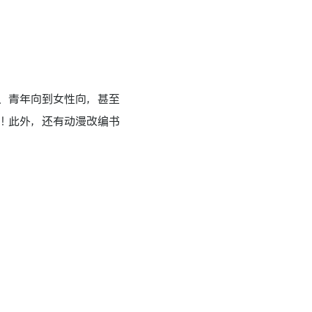
、青年向到女性向，甚至
！此外，还有动漫改编书