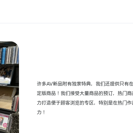
许多AV新品附有独家特典，我们还提供只有在a
定版商品！我们接受大量商品的预订，热门商
力打造便于顾客浏览的专区，特别是在热门作
力！