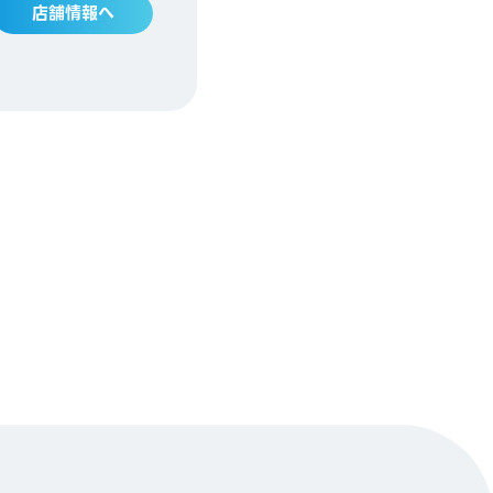
店舗情報へ