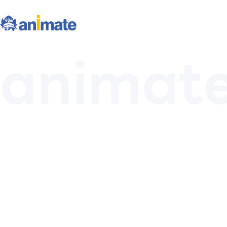
animate