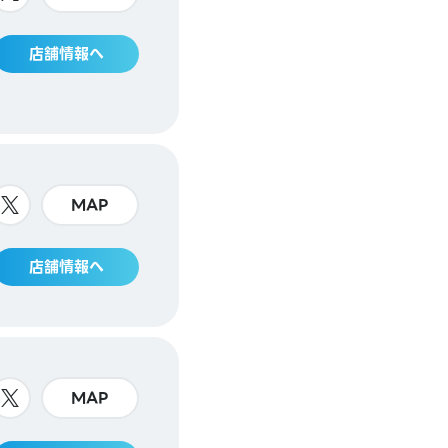
店舗情報へ
MAP
店舗情報へ
MAP