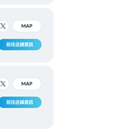
MAP
前往店鋪資訊
MAP
前往店鋪資訊