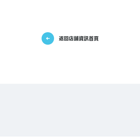
返回店鋪資訊首頁