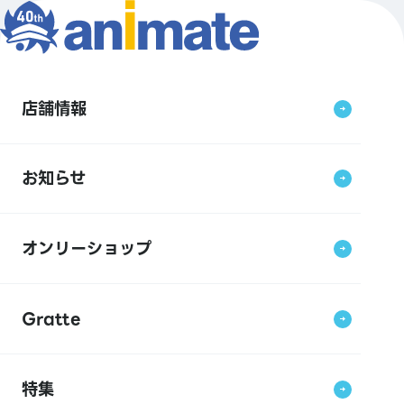
店舗情報
お知らせ
オンリーショップ
Gratte
特集