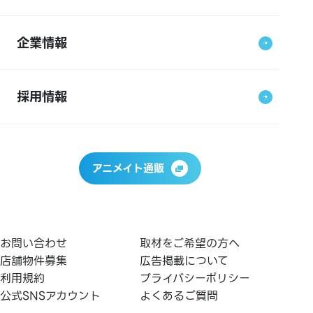
企業情報
採用情報
アニメイト通販
お問い合わせ
取材をご希望の方へ
店舗物件募集
広告掲載について
利用規約
プライバシーポリシー
公式SNSアカウント
よくあるご質問