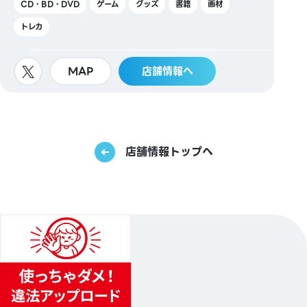
CD・BD・DVD
ゲーム
グッズ
書籍
画材
トレカ
MAP
店舗情報へ
店舗情報トップへ