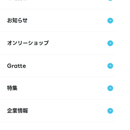
お知らせ
オンリーショップ
Gratte
特集
企業情報