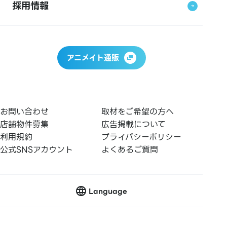
採用情報
アニメイト通販
お問い合わせ
取材をご希望の方へ
店舗物件募集
広告掲載について
利用規約
プライバシーポリシー
公式SNSアカウント
よくあるご質問
Language