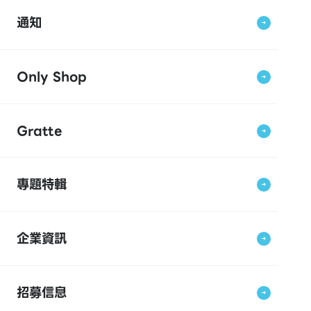
通知
Only Shop
Gratte
專題特輯
企業資訊
招募信息