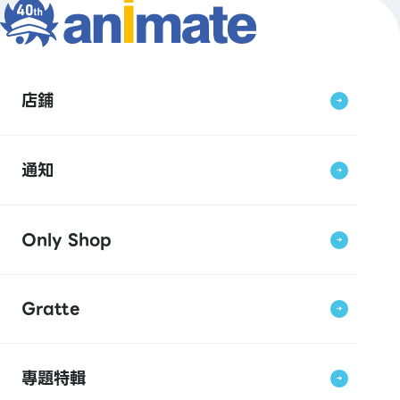
店鋪
通知
Only Shop
Gratte
專題特輯