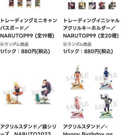
トレーディングミニキャン
トレーディングイニシャル
バスボード／
アクリルキーホルダー／
NARUTOP99 (全19種)
NARUTOP99 (全20種)
※ランダム商品
※ランダム商品
1パック：880円(税込)
1パック：880円(税込)
アクリルスタンド／縁シリ
アクリルスタンド／-
ーズ NARUTO2023
Happy Birthday on