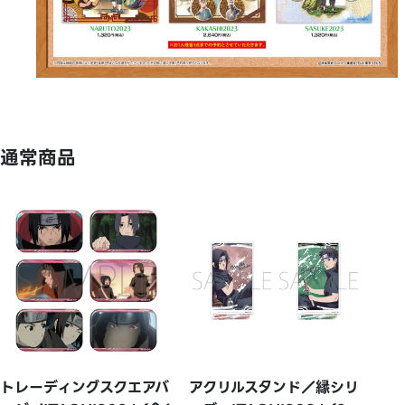
通常商品
トレーディングスクエアバ
アクリルスタンド／縁シリ