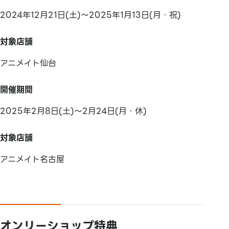
2024年12月21日(土)～2025年1月13日(月・祝)
対象店舗
アニメイト仙台
開催期間
2025年2月8日(土)～2月24日(月・休)
対象店舗
アニメイト名古屋
オンリーショップ特典