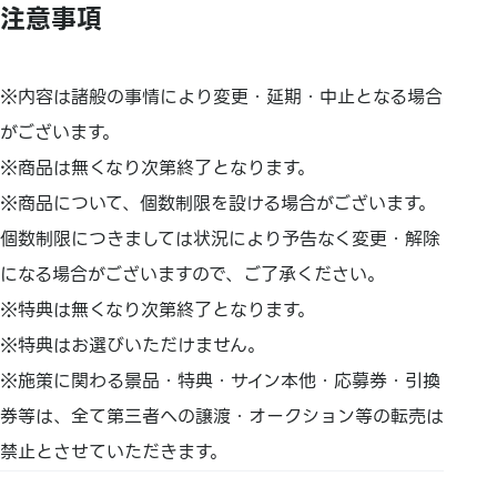
注意事項
※内容は諸般の事情により変更・延期・中止となる場合
がございます。
※商品は無くなり次第終了となります。
※商品について、個数制限を設ける場合がございます。
個数制限につきましては状況により予告なく変更・解除
になる場合がございますので、ご了承ください。
※特典は無くなり次第終了となります。
※特典はお選びいただけません。
※施策に関わる景品・特典・サイン本他・応募券・引換
券等は、全て第三者への譲渡・オークション等の転売は
禁止とさせていただきます。