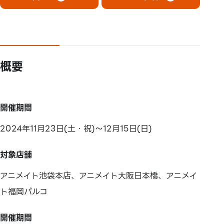
概要
開催期間
2024年11月23日(土・祝)～12月15日(日)
対象店舗
アニメイト池袋本店、アニメイト大阪日本橋、アニメイ
ト福岡パルコ
開催期間