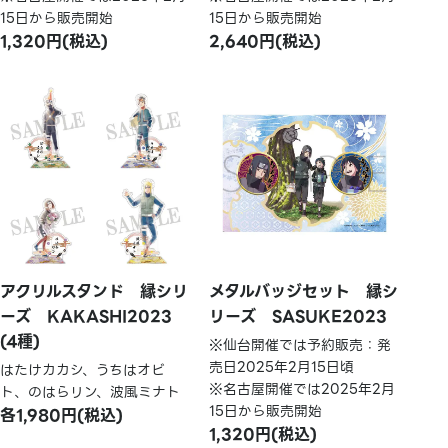
15日から販売開始
15日から販売開始
1,320円(税込)
2,640円(税込)
アクリルスタンド 縁シリ
メタルバッジセット 縁シ
ーズ KAKASHI2023
リーズ SASUKE2023
(4種)
※仙台開催では予約販売：発
売日2025年2月15日頃
はたけカカシ、うちはオビ
※名古屋開催では2025年2月
ト、のはらリン、波風ミナト
15日から販売開始
各1,980円(税込)
1,320円(税込)