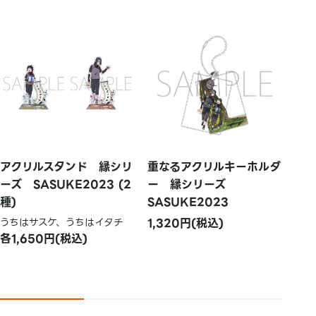
アクリルスタンド 縁シリ
重なるアクリルキーホルダ
ーズ SASUKE2023 (2
ー 縁シリーズ
種)
SASUKE2023
うちはサスケ、うちはイタチ
1,320円(税込)
各1,650円(税込)