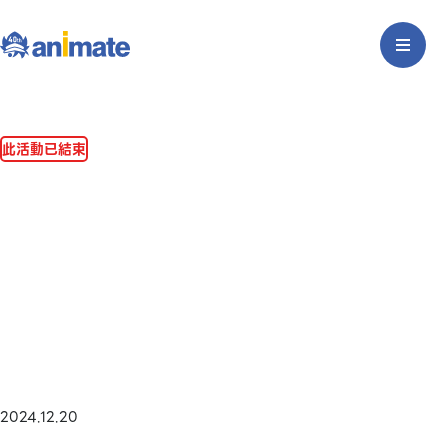
此活動已結束
2024.12.20