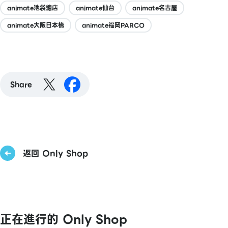
animate池袋總店
animate仙台
animate名古屋
animate大阪日本橋
animate福岡PARCO
Share
返回 Only Shop
正在進行的 Only Shop