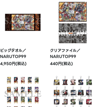
ビッグタオル／
クリアファイル／
NARUTOP99
NARUTOP99
4,950円(税込)
440円(税込)