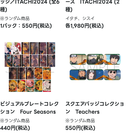
ッジ／ITACHI2024 (全6
ーズ ITACHI2024 (2
種)
種)
※ランダム商品
イタチ、シスイ
1パック：550円(税込)
各1,980円(税込)
ビジュアルプレートコレク
スクエアバッジコレクショ
ション Four Seasons
ン Teachers
※ランダム商品
※ランダム商品
440円(税込)
550円(税込)