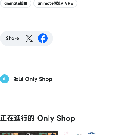
animate仙台
animate橫濱VIVRE
Share
返回 Only Shop
正在進行的 Only Shop