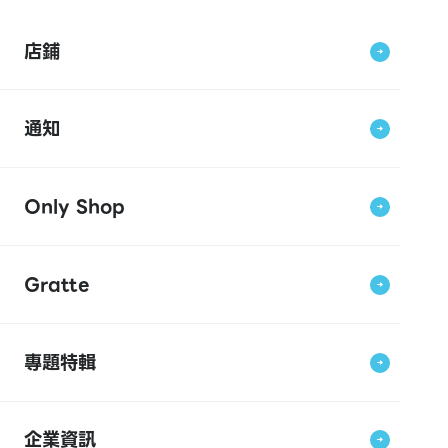
店鋪
通知
Only Shop
Gratte
專題特輯
企業資訊