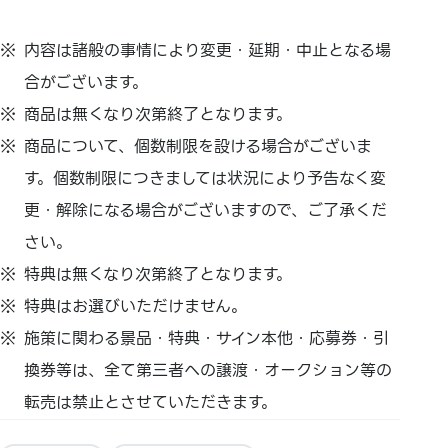
内容は諸般の事情により変更・延期・中止となる場
合がございます。
商品は無くなり次第終了となります。
商品について、個数制限を設ける場合がございま
す。個数制限につきましては状況により予告なく変
更・解除になる場合がございますので、ご了承くだ
さい。
特典は無くなり次第終了となります。
特典はお選びいただけません。
施策に関わる景品・特典・サイン本他・応募券・引
換券等は、全て第三者への譲渡・オークション等の
転売は禁止とさせていただきます。