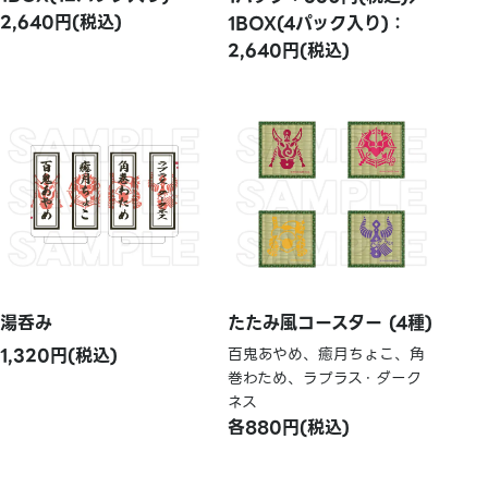
2,640円(税込)
1BOX(4パック入り)：
2,640円(税込)
たたみ風コースター (4種)
湯呑み
百鬼あやめ、癒月ちょこ、角
1,320円(税込)
巻わため、ラプラス・ダーク
ネス
各880円(税込)