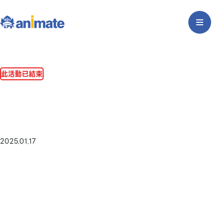
此活動已結束
2025.01.17