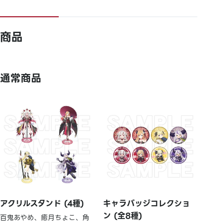
商品
通常商品
アクリルスタンド (4種)
キャラバッジコレクショ
ン (全8種)
百鬼あやめ、癒月ちょこ、角