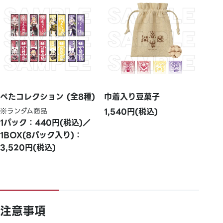
ぺたコレクション (全8種)
巾着入り豆菓子
※ランダム商品
1,540円(税込)
1パック：440円(税込)／
1BOX(8パック入り)：
3,520円(税込)
注意事項