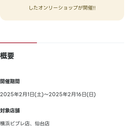
したオンリーショップが開催!!
概要
開催期間
2025年2月1日(土)～2025年2月16日(日)
対象店舗
横浜ビブレ店、仙台店