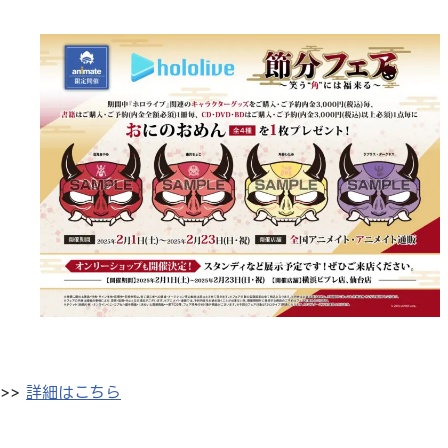
>>
詳細はこちら