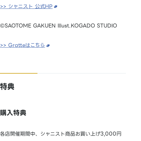
>> シャニスト 公式HP
©SAOTOME GAKUEN Illust.KOGADO STUDIO
>> Gratteはこちら
特典
購入特典
各店開催期間中、シャニスト商品お買い上げ3,000円