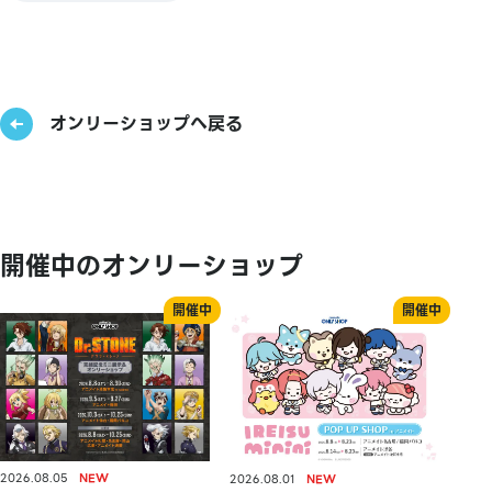
オンリーショップへ戻る
開催中のオンリーショップ
2026.08.05
2026.08.01