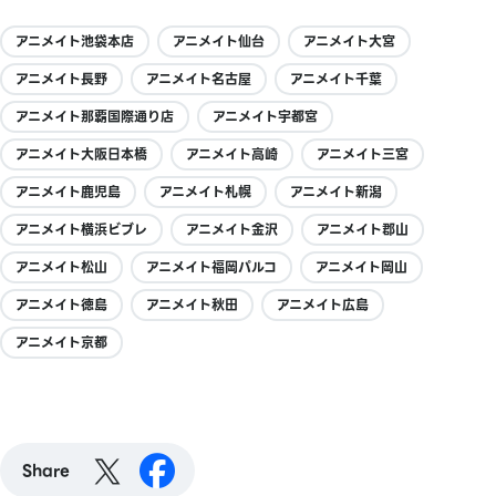
アニメイト池袋本店
アニメイト仙台
アニメイト大宮
アニメイト長野
アニメイト名古屋
アニメイト千葉
アニメイト那覇国際通り店
アニメイト宇都宮
アニメイト大阪日本橋
アニメイト高崎
アニメイト三宮
アニメイト鹿児島
アニメイト札幌
アニメイト新潟
アニメイト横浜ビブレ
アニメイト金沢
アニメイト郡山
アニメイト松山
アニメイト福岡パルコ
アニメイト岡山
アニメイト徳島
アニメイト秋田
アニメイト広島
アニメイト京都
Share