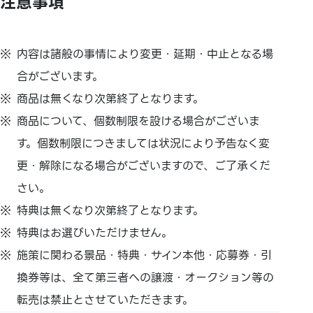
注意事項
内容は諸般の事情により変更・延期・中止となる場
合がございます。
商品は無くなり次第終了となります。
商品について、個数制限を設ける場合がございま
す。個数制限につきましては状況により予告なく変
更・解除になる場合がございますので、ご了承くだ
さい。
特典は無くなり次第終了となります。
特典はお選びいただけません。
施策に関わる景品・特典・サイン本他・応募券・引
換券等は、全て第三者への譲渡・オークション等の
転売は禁止とさせていただきます。