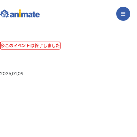
※このイベントは終了しました
2025.01.09