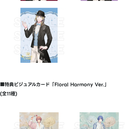
■特典ビジュアルカード「Floral Harmony Ver.」
(全11種)