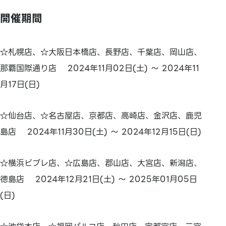
開催期間
☆札幌店、☆大阪日本橋店、長野店、千葉店、岡山店、
那覇国際通り店 2024年11月02日(土) ～ 2024年11
月17日(日)
☆仙台店、☆名古屋店、京都店、高崎店、金沢店、鹿児
島店 2024年11月30日(土) ～ 2024年12月15日(日)
☆横浜ビブレ店、☆広島店、郡山店、大宮店、新潟店、
徳島店 2024年12月21日(土) ～ 2025年01月05日
(日)