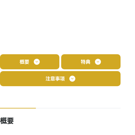
概要
特典
注意事項
概要