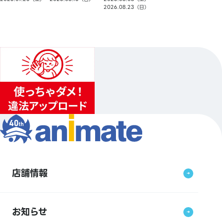
2026.08.23（日）
店舗情報
お知らせ