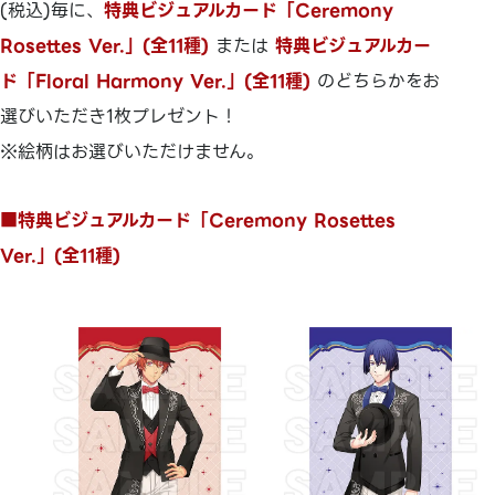
(税込)毎に、
特典ビジュアルカード「Ceremony
Rosettes Ver.」(全11種)
または
特典ビジュアルカー
ド「Floral Harmony Ver.」(全11種)
のどちらかをお
選びいただき1枚プレゼント！
※絵柄はお選びいただけません。
■特典ビジュアルカード「Ceremony Rosettes
Ver.」(全11種)