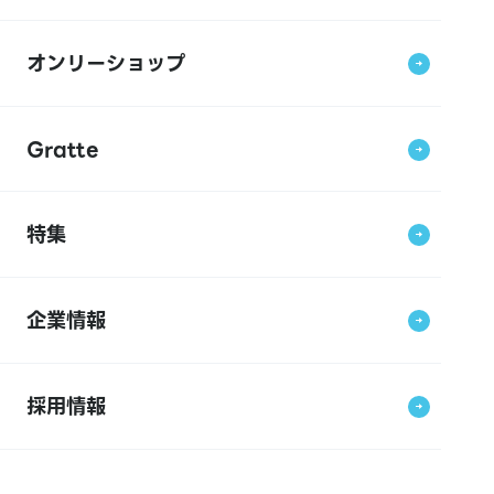
オンリーショップ
Gratte
特集
企業情報
採用情報