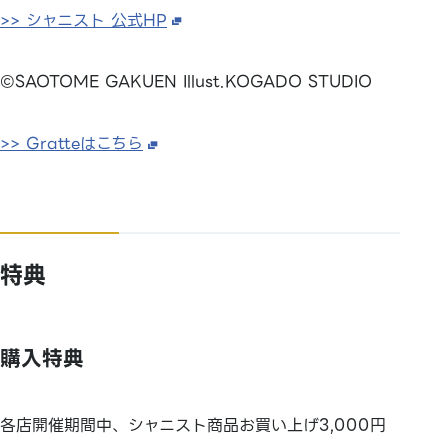
>> シャニスト 公式HP
©SAOTOME GAKUEN Illust.KOGADO STUDIO
>> Gratteはこちら
特典
購入特典
各店開催期間中、シャニスト商品お買い上げ3,000円