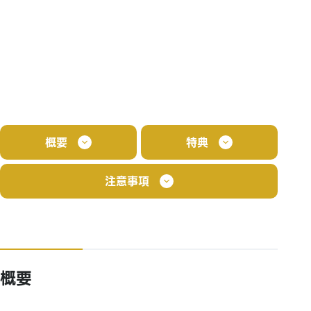
概要
特典
注意事項
概要