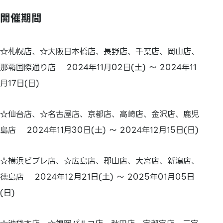
開催期間
☆札幌店、☆大阪日本橋店、長野店、千葉店、岡山店、
那覇国際通り店 2024年11月02日(土) ～ 2024年11
月17日(日)
☆仙台店、☆名古屋店、京都店、高崎店、金沢店、鹿児
島店 2024年11月30日(土) ～ 2024年12月15日(日)
☆横浜ビブレ店、☆広島店、郡山店、大宮店、新潟店、
徳島店 2024年12月21日(土) ～ 2025年01月05日
(日)