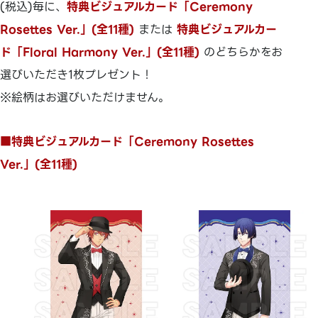
(税込)毎に、
特典ビジュアルカード「Ceremony
Rosettes Ver.」(全11種)
または
特典ビジュアルカー
ド「Floral Harmony Ver.」(全11種)
のどちらかをお
選びいただき1枚プレゼント！
※絵柄はお選びいただけません。
■特典ビジュアルカード「Ceremony Rosettes
Ver.」(全11種)