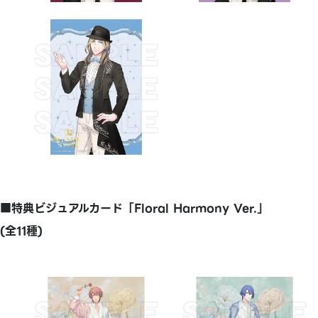
■特典ビジュアルカード「Floral Harmony Ver.」
(全11種)