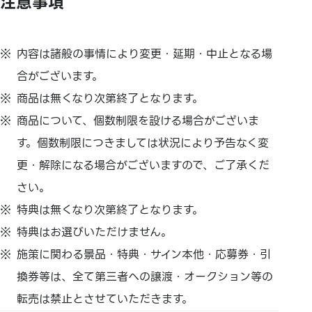
注意事項
内容は諸般の事情により変更・延期・中止となる場
合がございます。
商品は無くなり次第終了となります。
商品について、個数制限を設ける場合がございま
す。個数制限につきましては状況により予告なく変
更・解除になる場合がございますので、ご了承くだ
さい。
特典は無くなり次第終了となります。
特典はお選びいただけません。
施策に関わる景品・特典・サイン本他・応募券・引
換券等は、全て第三者への譲渡・オークション等の
転売は禁止とさせていただきます。