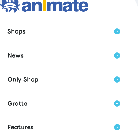
Shops
News
Only Shop
Gratte
Features