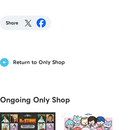
Share
Return to Only Shop
Ongoing Only Shop