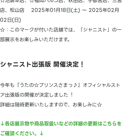
☆池袋本店、☆福岡パルコ店、秋田店、宇都宮店、三宮
店、松山店 2025年01月18日(土) ～ 2025年02月
02日(日)
☆：このマークが付いた店舗では、「シャニスト」の一
部展示をお楽しみいただけます。
シャニスト出張版 開催決定！
今年も『うたの☆プリンスさまっ♪』オフィシャルスト
ア出張版の開催が決定しました︕
詳細は随時更新いたしますので、お楽しみに☆
↓各店展示物や商品取扱いなどの詳細の更新はこちらを
ご確認ください。↓