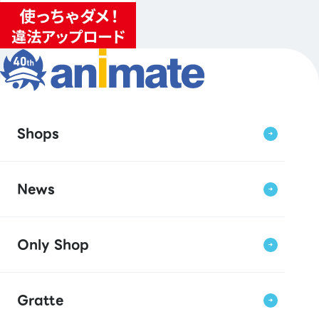
Shops
News
Only Shop
Gratte