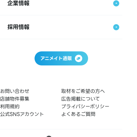
企業情報
採用情報
アニメイト通販
お問い合わせ
取材をご希望の方へ
店舗物件募集
広告掲載について
利用規約
プライバシーポリシー
公式SNSアカウント
よくあるご質問