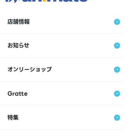
店舗情報
お知らせ
オンリーショップ
Gratte
特集