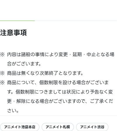
注意事項
内容は諸般の事情により変更・延期・中止となる場
合がございます。
商品は無くなり次第終了となります。
商品について、個数制限を設ける場合がございま
す。個数制限につきましては状況により予告なく変
更・解除になる場合がございますので、ご了承くだ
さい。
アニメイト池袋本店
アニメイト札幌
アニメイト渋谷