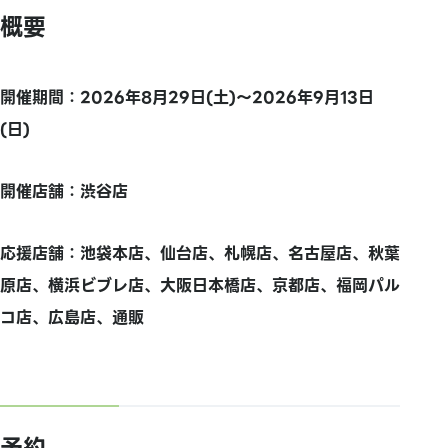
概要
開催期間：2026年8月29日(土)～2026年9月13日
(日)
開催店舗：渋谷店
応援店舗：池袋本店、仙台店、札幌店、名古屋店、秋葉
原店、横浜ビブレ店、大阪日本橋店、京都店、福岡パル
コ店、広島店、通販