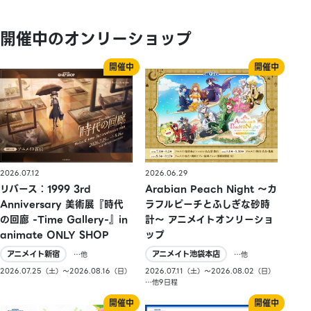
開催中のオンリーショップ
2026.07.12
2026.06.29
リバース：1999 3rd
Arabian Peach Night 〜カ
Anniversary 美術展『時代
ラフルピーチとふしぎな砂時
の回廊 -Time Gallery-』in
計〜 アニメイトオンリーショ
animate ONLY SHOP
ップ
アニメイト新宿
アニメイト池袋本店
…他
…他
2026.07.25（土）〜2026.08.16（日）
2026.07.11（土）〜2026.08.02（日）
…他9日程