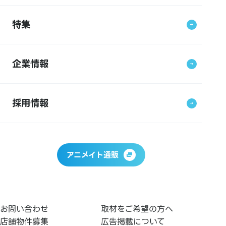
特集
企業情報
採用情報
アニメイト通販
お問い合わせ
取材をご希望の方へ
店舗物件募集
広告掲載について