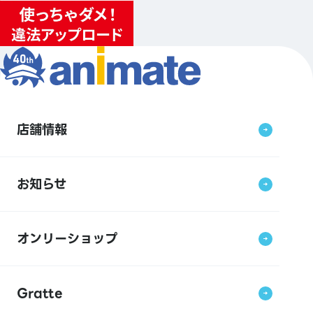
店舗情報
お知らせ
オンリーショップ
Gratte