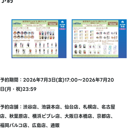
予約
予約期間：2026年7月3日(金)17:00～2026年7月20
日(月・祝)
23:59
予約店舗：渋谷店、
池袋本店、仙台店、札幌店、名古屋
店、秋葉原店、横浜ビブレ店、大阪日本橋店、京都店、
福岡パルコ店、広島店、通販