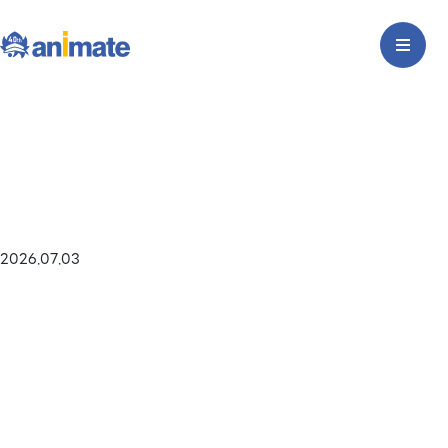
2026.07.03