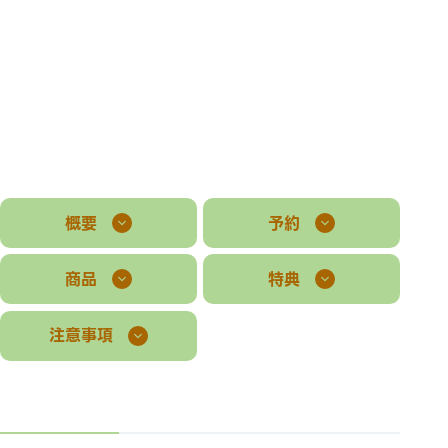
概要
予約
商品
特典
注意事項