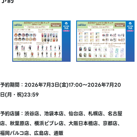
予約
予約期間：2026年7月3日(金)17:00～2026年7月20
日(月・祝)
23:59
予約店舗：渋谷店、
池袋本店、仙台店、札幌店、名古屋
店、秋葉原店、横浜ビブレ店、大阪日本橋店、京都店、
福岡パルコ店、広島店、通販