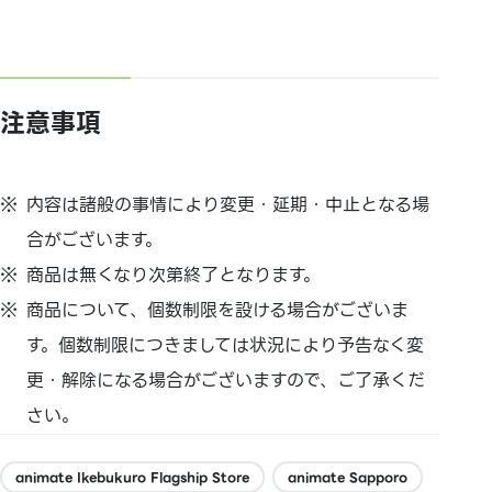
注意事項
内容は諸般の事情により変更・延期・中止となる場
合がございます。
商品は無くなり次第終了となります。
商品について、個数制限を設ける場合がございま
す。個数制限につきましては状況により予告なく変
更・解除になる場合がございますので、ご了承くだ
さい。
animate Ikebukuro Flagship Store
animate Sapporo