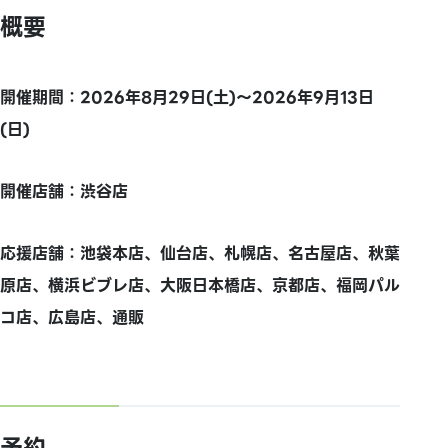
概要
開催期間：2026年8月29日(土)～2026年9月13日
(日)
開催店舗：渋谷店
応援店舗：池袋本店、仙台店、札幌店、名古屋店、秋葉
原店、横浜ビブレ店、大阪日本橋店、京都店、福岡パル
コ店、広島店、通販