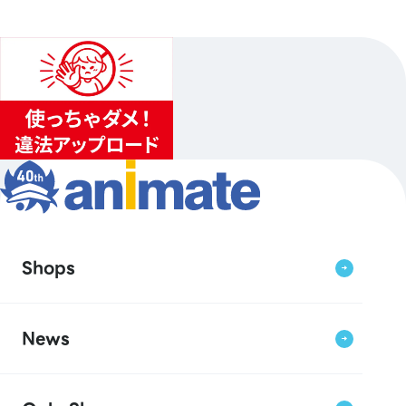
Shops
News