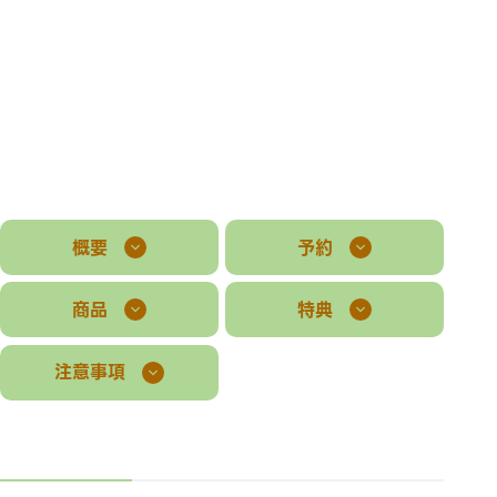
概要
予約
商品
特典
注意事項