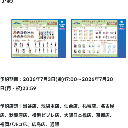
予約
予約期間：2026年7月3日(金)17:00～2026年7月20
日(月・祝)
23:59
予約店舗：渋谷店、
池袋本店、仙台店、札幌店、名古屋
店、秋葉原店、横浜ビブレ店、大阪日本橋店、京都店、
福岡パルコ店、広島店、通販