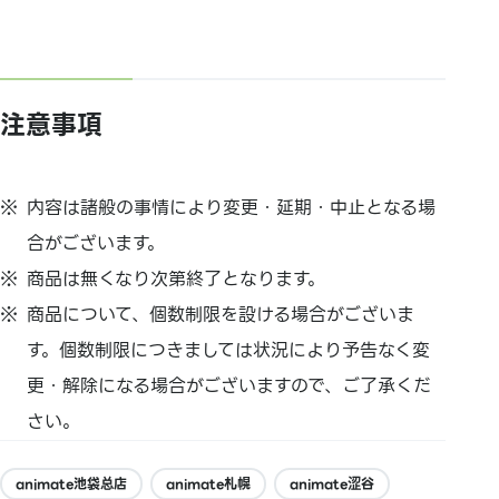
注意事項
内容は諸般の事情により変更・延期・中止となる場
合がございます。
商品は無くなり次第終了となります。
商品について、個数制限を設ける場合がございま
す。個数制限につきましては状況により予告なく変
更・解除になる場合がございますので、ご了承くだ
さい。
animate池袋总店
animate札幌
animate涩谷