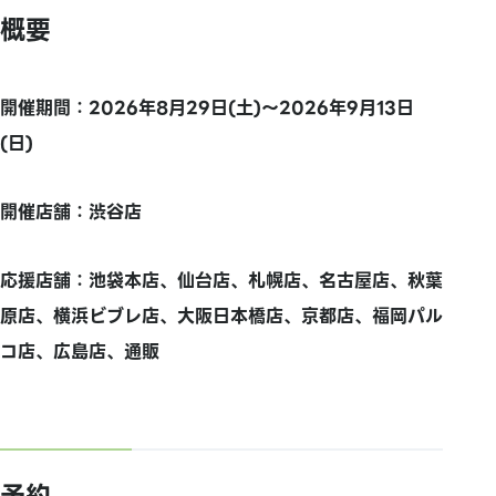
概要
開催期間：2026年8月29日(土)～2026年9月13日
(日)
開催店舗：渋谷店
応援店舗：池袋本店、仙台店、札幌店、名古屋店、秋葉
原店、横浜ビブレ店、大阪日本橋店、京都店、福岡パル
コ店、広島店、通販