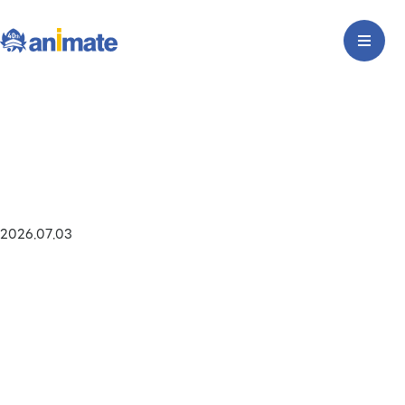
2026.07.03