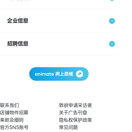
企业信息
招聘信息
animate 网上商城
联系我们
致欲申请采访者
店铺物件招募
关于广告刊登
条款及细则
隐私权保护政策
官方SNS账号
常见问题