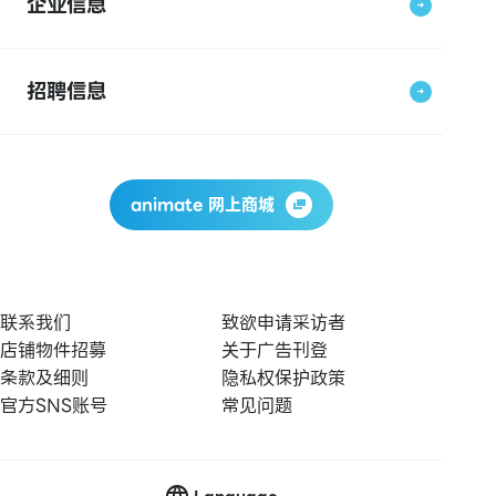
企业信息
招聘信息
animate 网上商城
联系我们
致欲申请采访者
店铺物件招募
关于广告刊登
条款及细则
隐私权保护政策
官方SNS账号
常见问题
Language