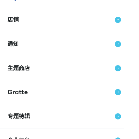
店铺
通知
主题商店
Gratte
专题特辑