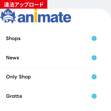
Shops
News
Only Shop
Gratte