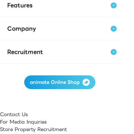
Features
Company
Recruitment
animate Online Shop
Contact Us
For Media Inquiries
Store Property Recruitment