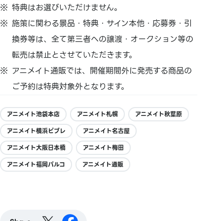
特典はお選びいただけません。
施策に関わる景品・特典・サイン本他・応募券・引
換券等は、
全て第三者への譲渡・
オークション等の
転売は禁止とさせていただきます。
アニメイト通販では、
開催期間外に発売する商品の
ご予約は特典対象外となります。
アニメイト池袋本店
アニメイト札幌
アニメイト秋葉原
アニメイト横浜ビブレ
アニメイト名古屋
アニメイト大阪日本橋
アニメイト梅田
アニメイト福岡パルコ
アニメイト通販