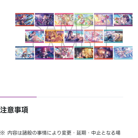
注意事項
内容は諸般の事情により変更・延期・
中止となる場