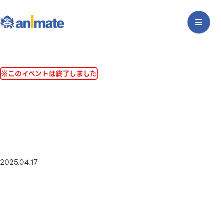
※このイベントは終了しました
2025.04.17