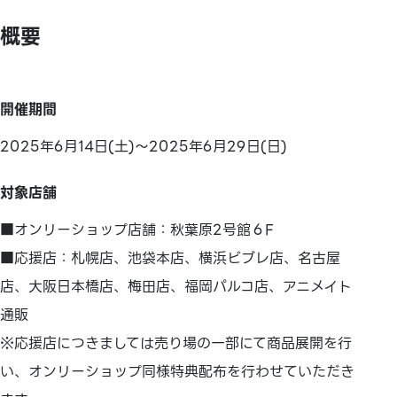
概要
開催期間
2025年6月14日(土)～2025年6月29日(日)
対象店舗
■オンリーショップ店舗：秋葉原2号館６F
■応援店：札幌店、池袋本店、横浜ビブレ店、名古屋
店、大阪日本橋店、梅田店、福岡パルコ店、アニメイト
通販
※応援店につきましては売り場の一部にて商品展開を行
い、オンリーショップ同様特典配布を行わせていただき