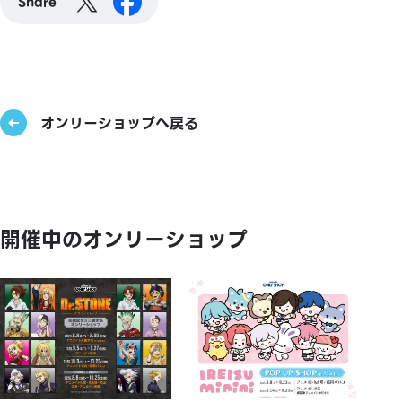
Share
オンリーショップへ戻る
開催中のオンリーショップ