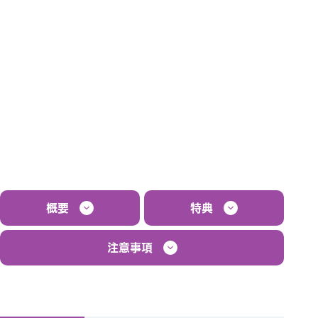
概要
特典
注意事項