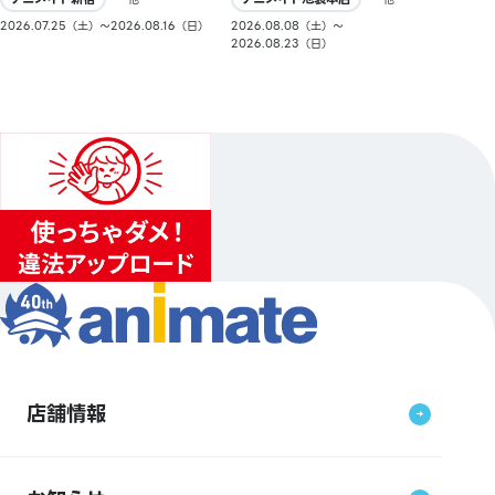
2026.08.08（土）〜
2026.07.25（土）〜2026.08.16（日）
2026.08.23（日）
店舗情報