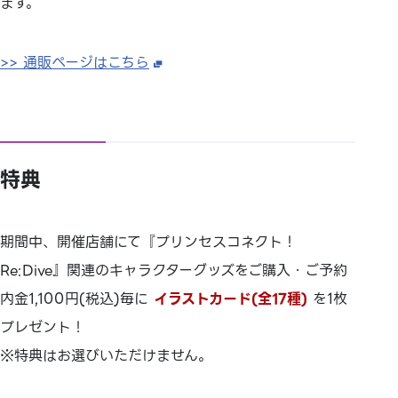
ます。
>> 通販ページはこちら
特典
期間中、開催店舗にて『プリンセスコネクト！
Re:Dive』関連のキャラクターグッズをご購入・ご予約
内金1,100円(税込)毎に
イラストカード(全17種)
を1枚
プレゼント！
※特典はお選びいただけません。