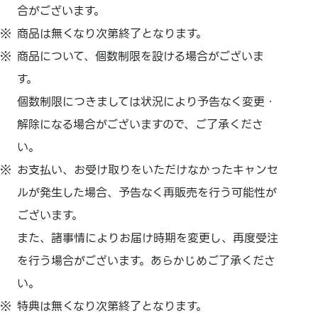
合がございます。
商品は無くなり次第終了となります。
商品について、個数制限を設ける場合がございま
す。
個数制限につきましては状況により予告なく変更・
解除になる場合がございますので、ご了承くださ
い。
お支払い、
お受け取りをいただけなかったキャンセ
ルが発生した場合、
予告なく再販売を行う可能性が
ございます。
また、
諸事情によりお届け時期を変更し、
再度受注
を行う場合がございます。あらかじめご了承くださ
い。
特典は無くなり次第終了となります。