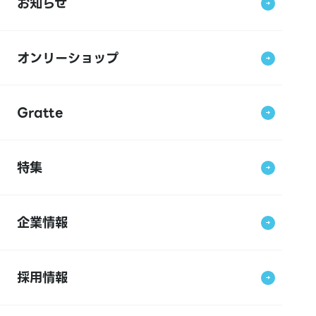
お知らせ
オンリーショップ
Gratte
特集
企業情報
採用情報