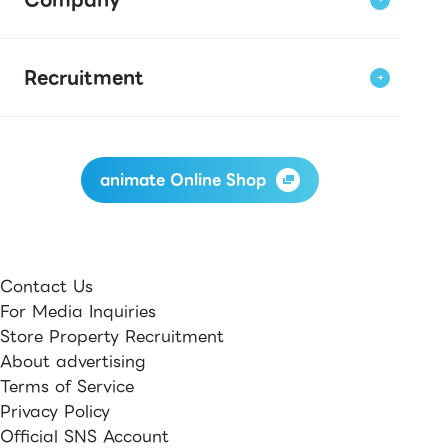
Recruitment
animate Online Shop
Contact Us
For Media Inquiries
Store Property Recruitment
About advertising
Terms of Service
Privacy Policy
Official SNS Account