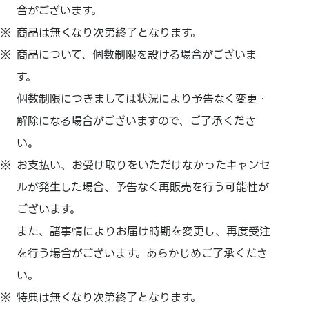
合がございます。
商品は無くなり次第終了となります。
商品について、個数制限を設ける場合がございま
す。
個数制限につきましては状況により予告なく変更・
解除になる場合がございますので、ご了承くださ
い。
お支払い、
お受け取りをいただけなかったキャンセ
ルが発生した場合、
予告なく再販売を行う可能性が
ございます。
また、
諸事情によりお届け時期を変更し、
再度受注
を行う場合がございます。あらかじめご了承くださ
い。
特典は無くなり次第終了となります。