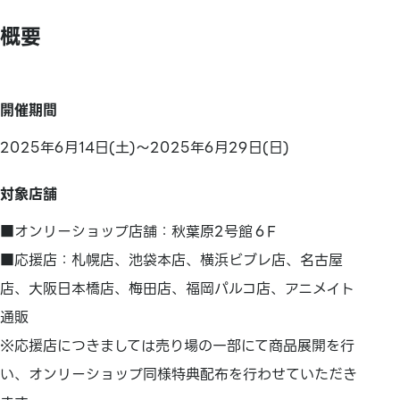
概要
開催期間
2025年6月14日(土)～2025年6月29日(日)
対象店舗
■オンリーショップ店舗：秋葉原2号館６F
■応援店：札幌店、池袋本店、横浜ビブレ店、名古屋
店、大阪日本橋店、梅田店、福岡パルコ店、アニメイト
通販
※応援店につきましては売り場の一部にて商品展開を行
い、オンリーショップ同様特典配布を行わせていただき