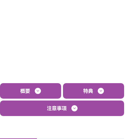
概要
特典
注意事項