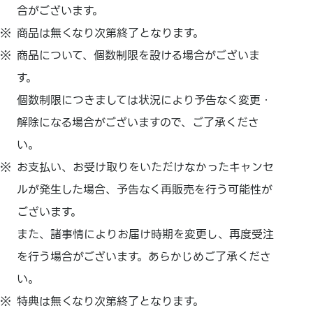
合がございます。
商品は無くなり次第終了となります。
商品について、個数制限を設ける場合がございま
す。
個数制限につきましては状況により予告なく変更・
解除になる場合がございますので、ご了承くださ
い。
お支払い、
お受け取りをいただけなかったキャンセ
ルが発生した場合、
予告なく再販売を行う可能性が
ございます。
また、
諸事情によりお届け時期を変更し、
再度受注
を行う場合がございます。あらかじめご了承くださ
い。
特典は無くなり次第終了となります。