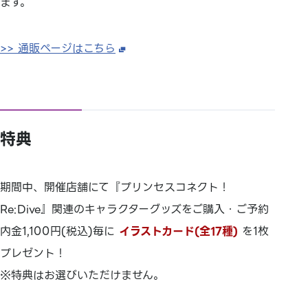
ます。
>> 通販ページはこちら
特典
期間中、開催店舗にて『プリンセスコネクト！
Re:Dive』関連のキャラクターグッズをご購入・ご予約
内金1,100円(税込)毎に
イラストカード(全17種)
を1枚
プレゼント！
※特典はお選びいただけません。