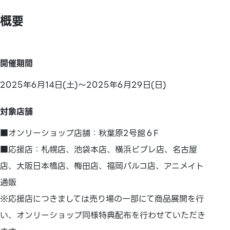
概要
開催期間
2025年6月14日(土)～2025年6月29日(日)
対象店舗
■オンリーショップ店舗：秋葉原2号館６F
■応援店：札幌店、池袋本店、横浜ビブレ店、名古屋
店、大阪日本橋店、梅田店、福岡パルコ店、アニメイト
通販
※応援店につきましては売り場の一部にて商品展開を行
い、オンリーショップ同様特典配布を行わせていただき