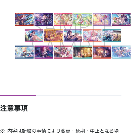
注意事項
内容は諸般の事情により変更・延期・
中止となる場