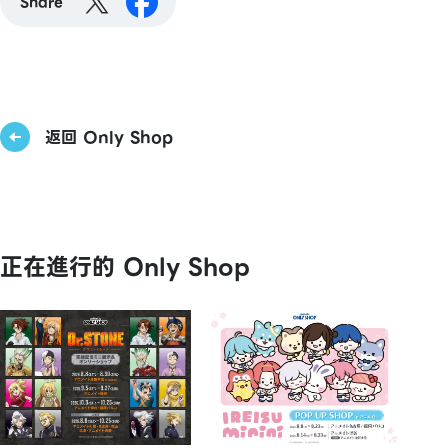
Share
返回 Only Shop
正在進行的 Only Shop