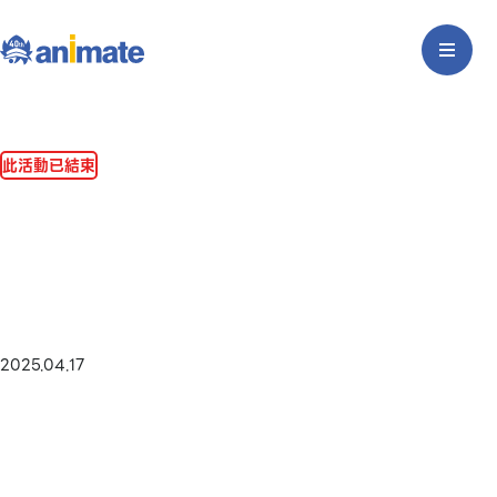
此活動已結束
2025.04.17