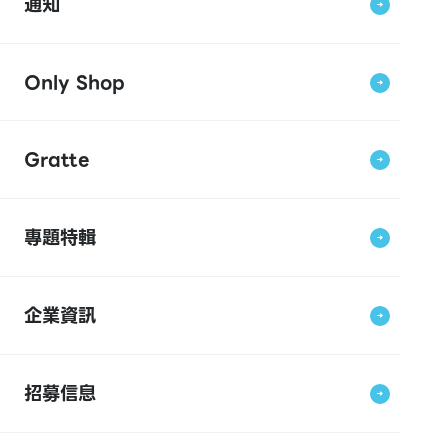
通知
Only Shop
Gratte
專題特輯
企業資訊
招募信息