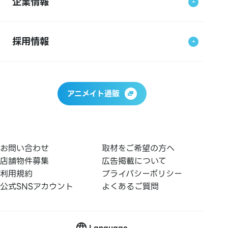
企業情報
採用情報
アニメイト通販
お問い合わせ
取材をご希望の方へ
店舗物件募集
広告掲載について
利用規約
プライバシーポリシー
公式SNSアカウント
よくあるご質問
Language