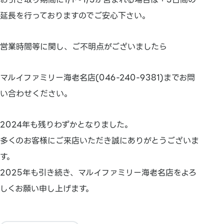
延長を行っておりますのでご安心下さい。
営業時間等に関し、ご不明点がございましたら
マルイファミリー海老名店(046-240-9381)までお問
い合わせください。
2024年も残りわずかとなりました。
多くのお客様にご来店いただき誠にありがとうございま
す。
2025年も引き続き、マルイファミリー海老名店をよろ
しくお願い申し上げます。