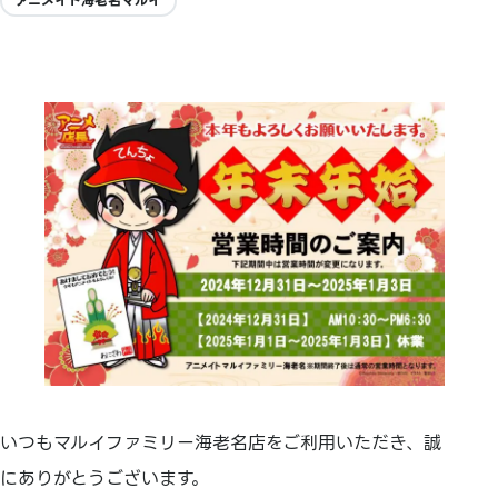
アニメイト海老名マルイ
いつもマルイファミリー海老名店をご利用いただき、誠
にありがとうございます。