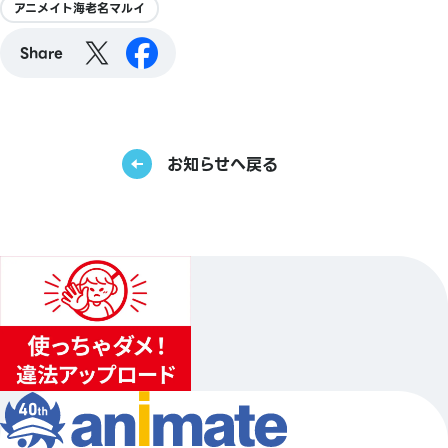
アニメイト海老名マルイ
Share
お知らせへ戻る