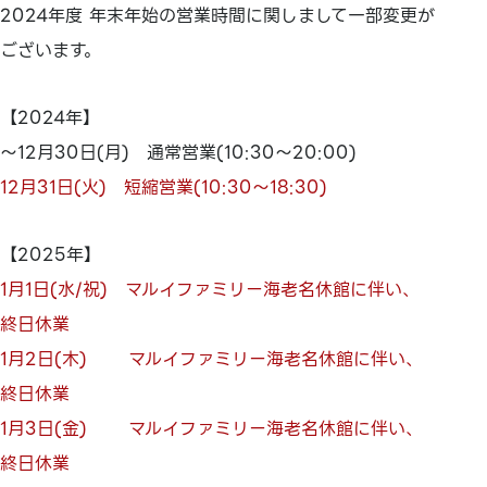
2024年度 年末年始の営業時間に関しまして一部変更が
ございます。
【2024年】
～12月30日(月) 通常営業(10:30～20:00)
12月31日(火) 短縮営業(10:30～18:30)
【2025年】
1月1日(水/祝) マルイファミリー海老名休館に伴い、
終日休業
1月2日(木) マルイファミリー海老名休館に伴い、
終日休業
1月3日(金) マルイファミリー海老名休館に伴い、
終日休業