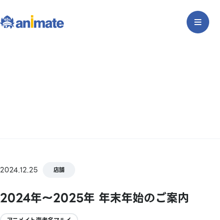
2024.12.25
店舗
2024年～2025年 年末年始のご案内