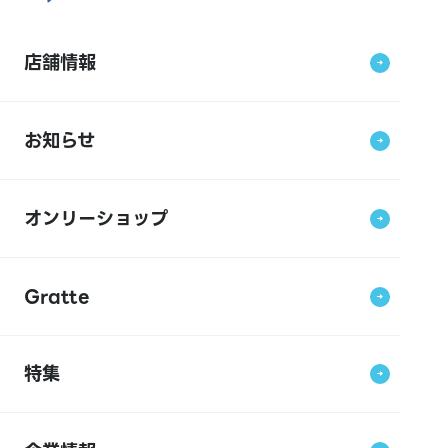
店舗情報
お知らせ
オンリーショップ
Gratte
特集