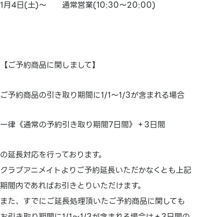
1月4日(土)～ 通常営業(10:30～20:00)
【ご予約商品に関しまして】
ご予約商品の引き取り期間に1/1～1/3が含まれる場合
一律《通常の予約引き取り期間7日間》＋3日間
の延長対応を行っております。
クラブアニメイトよりご予約延長いただかなくとも上記
期間内であればお引きとりいただけます。
また、すでにご延長処理頂いたご予約商品に関しても
お引き取り期間に1/1～1/3が含まれる場合は＋3日間の