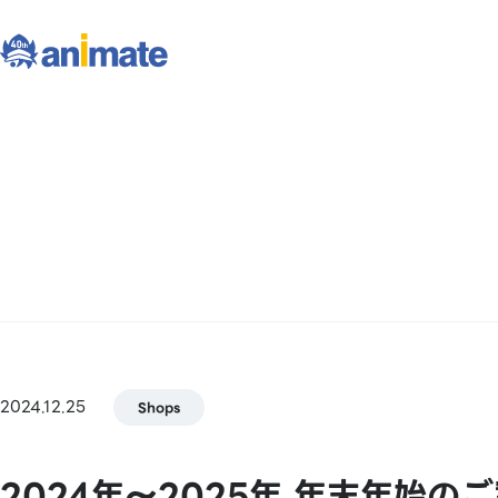
2024.12.25
Shops
2024年～2025年 年末年始の