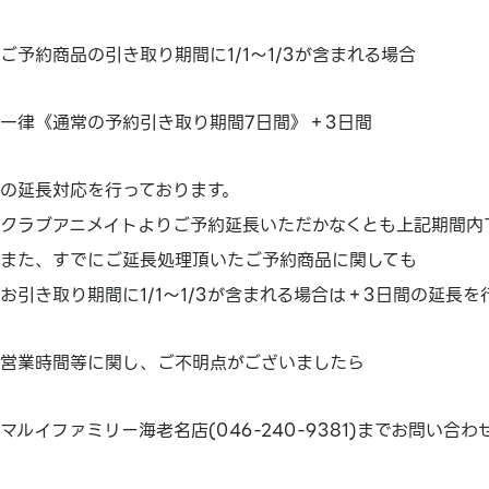
ご予約商品の引き取り期間に1/1～1/3が含まれる場合
一律《通常の予約引き取り期間7日間》＋3日間
の延長対応を行っております。
クラブアニメイトよりご予約延長いただかなくとも上記期間内
また、すでにご延長処理頂いたご予約商品に関しても
お引き取り期間に1/1～1/3が含まれる場合は＋3日間の延長
営業時間等に関し、ご不明点がございましたら
マルイファミリー海老名店(046-240-9381)までお問い合