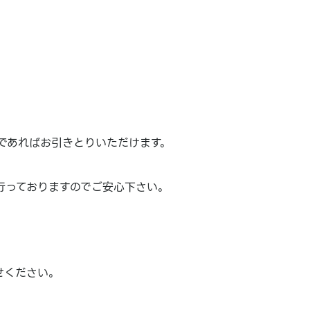
であればお引きとりいただけます。
を行っておりますのでご安心下さい。
わせください。