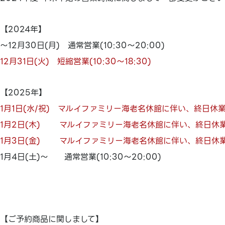
【2024年】
～12月30日(月) 通常営業(10:30～20:00)
12月31日(火) 短縮営業(10:30～18:30)
【2025年】
1月1日(水/祝) マルイファミリー海老名休館に伴い、終日休
1月2日(木) マルイファミリー海老名休館に伴い、終日休
1月3日(金) マルイファミリー海老名休館に伴い、終日休
1月4日(土)～ 通常営業(10:30～20:00)
【ご予約商品に関しまして】