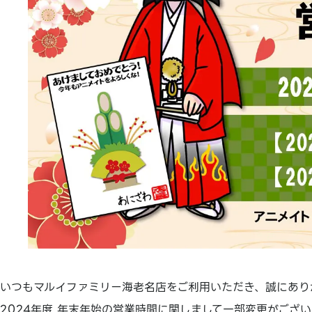
いつもマルイファミリー海老名店をご利用いただき、誠にあり
2024年度 年末年始の営業時間に関しまして一部変更がござい