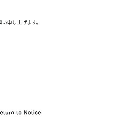
願い申し上げます。
eturn to Notice