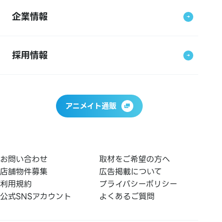
企業情報
採用情報
アニメイト通販
お問い合わせ
取材をご希望の方へ
店舗物件募集
広告掲載について
利用規約
プライバシーポリシー
公式SNSアカウント
よくあるご質問