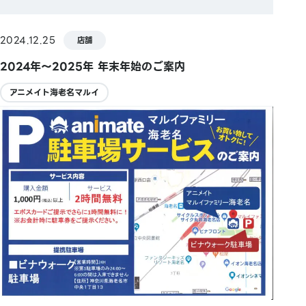
2024.12.25
店舗
2024年～2025年 年末年始のご案内
アニメイト海老名マルイ