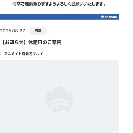
2025.08.27
店舗
【お知らせ】休館日のご案内
アニメイト海老名マルイ