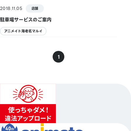
2018.11.05
店舗
駐車場サービスのご案内
アニメイト海老名マルイ
1