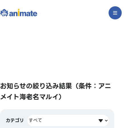
お知らせの絞り込み結果（条件：アニ
メイト海老名マルイ）
カテゴリ