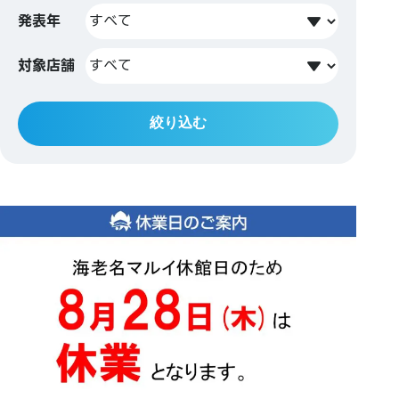
発表年
対象店舗
絞り込む