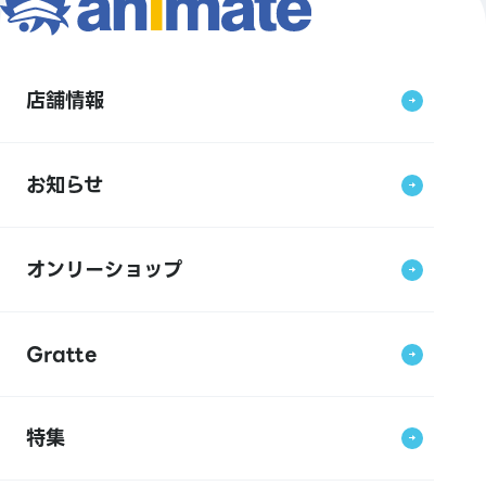
店舗情報
お知らせ
オンリーショップ
Gratte
特集