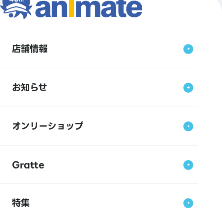
店舗情報
お知らせ
オンリーショップ
Gratte
特集