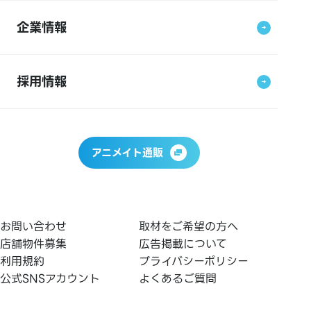
企業情報
採用情報
アニメイト通販
お問い合わせ
取材をご希望の方へ
店舗物件募集
広告掲載について
利用規約
プライバシーポリシー
公式SNSアカウント
よくあるご質問