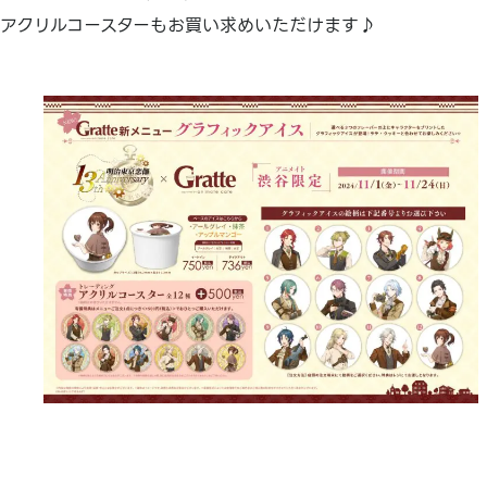
アクリルコースターもお買い求めいただけます♪