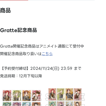
商品
Gratte記念商品
Gratte開催記念商品はアニメイト通販にて受付中
開催記念商品取り扱いは
こちら
【予約受付締切】2024/11/24(日) 23:59 まで
発送時期：12月下旬以降