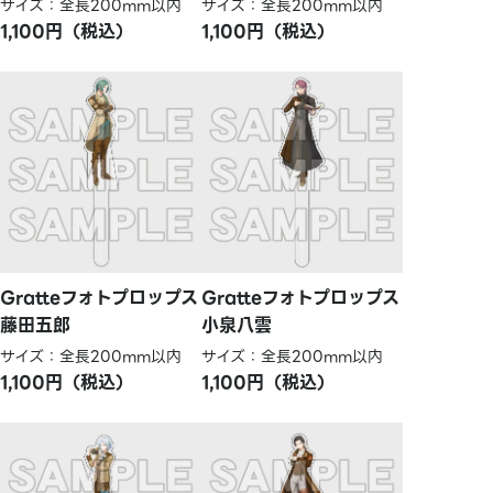
サイズ：全長200mm以内
サイズ：全長200mm以内
1,100円（税込）
1,100円（税込）
Gratteフォトプロップス
Gratteフォトプロップス
藤田五郎
小泉八雲
サイズ：全長200mm以内
サイズ：全長200mm以内
1,100円（税込）
1,100円（税込）