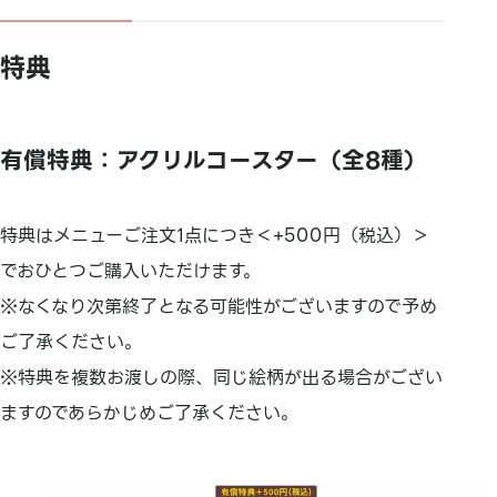
特典
有償特典：アクリルコースター（全8種）
特典はメニューご注文1点につき＜+500円（税込）＞
でおひとつご購入いただけます。
※なくなり次第終了となる可能性がございますので予め
ご了承ください。
※特典を複数お渡しの際、同じ絵柄が出る場合がござい
ますのであらかじめご了承ください。