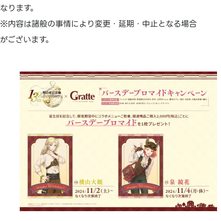
なります。
※内容は諸般の事情により変更・延期・中止となる場合
がございます。