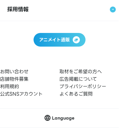
採用情報
アニメイト通販
お問い合わせ
取材をご希望の方へ
店舗物件募集
広告掲載について
利用規約
プライバシーポリシー
公式SNSアカウント
よくあるご質問
Language