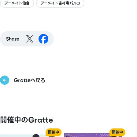
アニメイト仙台
アニメイト吉祥寺パルコ
Share
Gratteへ戻る
開催中のGratte