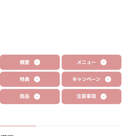
概要
メニュー
特典
キャンペーン
商品
注意事項