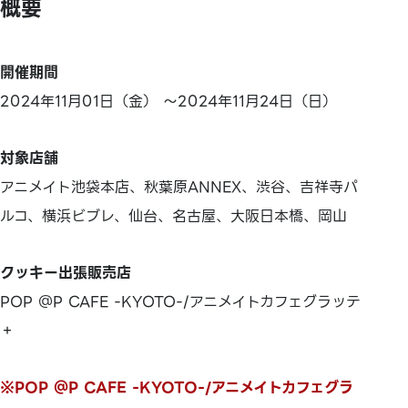
概要
開催期間
2024年11月01日（金） ～2024年11月24日（日）
対象店舗
アニメイト池袋本店、秋葉原ANNEX、渋谷、吉祥寺パ
ルコ、横浜ビブレ、仙台、名古屋、大阪日本橋、岡山
クッキー出張販売店
POP ＠P CAFE -KYOTO-/アニメイトカフェグラッテ
＋
※POP ＠P CAFE -KYOTO-/アニメイトカフェグラ