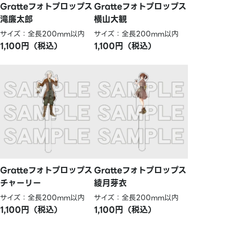
Gratteフォトプロップス
Gratteフォトプロップス
滝廉太郎
横山大観
サイズ：全長200mm以内
サイズ：全長200mm以内
1,100円（税込）
1,100円（税込）
Gratteフォトプロップス
Gratteフォトプロップス
チャーリー
綾月芽衣
サイズ：全長200mm以内
サイズ：全長200mm以内
1,100円（税込）
1,100円（税込）