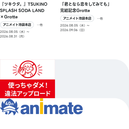
『ツキウタ。』TSUKINO
「君となら恋をしてみても」
SPLASH SODA LAND
完結記念Gratte
×Gratte
アニメイト池袋本店
…他
アニメイト池袋本店
…他
2026.08.05（水）〜
2026.09.06（日）
2026.08.05（水）〜
2026.08.31（月）