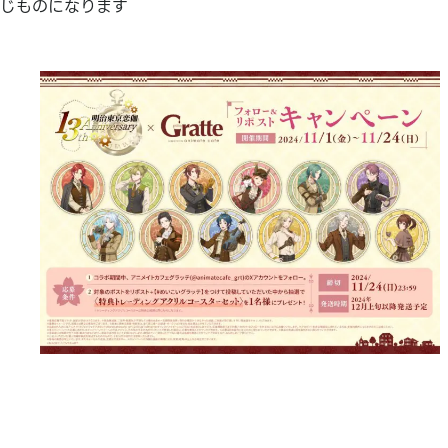
じものになります