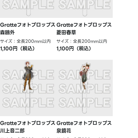
Gratteフォトプロップス
Gratteフォトプロップス
森鴎外
菱田春草
サイズ：全長200mm以内
サイズ：全長200mm以内
1,100円（税込）
1,100円（税込）
Gratteフォトプロップス
Gratteフォトプロップス
川上音二郎
泉鏡花