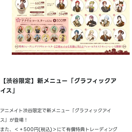
【渋谷限定】新メニュー「グラフィックア
イス」
アニメイト渋谷限定で新メニュー「グラフィックアイ
ス」が登場！
また、＜＋500円(税込)＞にて有償特典トレーディング