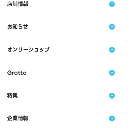
店舗情報
お知らせ
オンリーショップ
Gratte
特集
企業情報