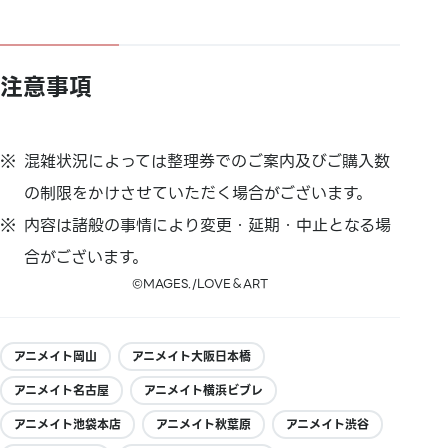
注意事項
混雑状況によっては整理券でのご案内及びご購入数
の制限をかけさせていただく場合がございます。
内容は諸般の事情により変更・延期・中止となる場
合がございます。
©MAGES./LOVE＆ART
アニメイト岡山
アニメイト大阪日本橋
アニメイト名古屋
アニメイト横浜ビブレ
アニメイト池袋本店
アニメイト秋葉原
アニメイト渋谷