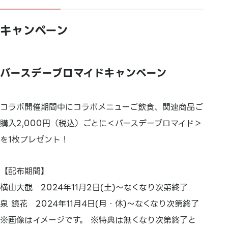
キャンペーン
バースデーブロマイドキャンペーン
コラボ開催期間中にコラボメニューご飲食、関連商品ご
購入2,000円（税込）ごとに＜バースデーブロマイド＞
を1枚プレゼント！
【配布期間】
横山大観 2024年11月2日(土)～なくなり次第終了
泉 鏡花 2024年11月4日(月・休)～なくなり次第終了
※画像はイメージです。 ※特典は無くなり次第終了と