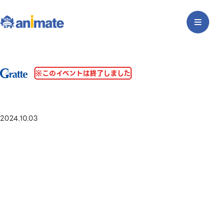
※このイベントは終了しました
2024.10.03