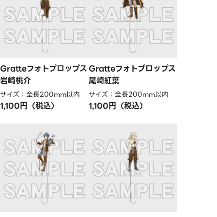
Gratteフォトプロップス
Gratteフォトプロップス
岩崎桃介
尾崎紅葉
サイズ：全長200mm以内
サイズ：全長200mm以内
1,100円（税込）
1,100円（税込）