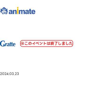
※このイベントは終了しました
2024.03.23