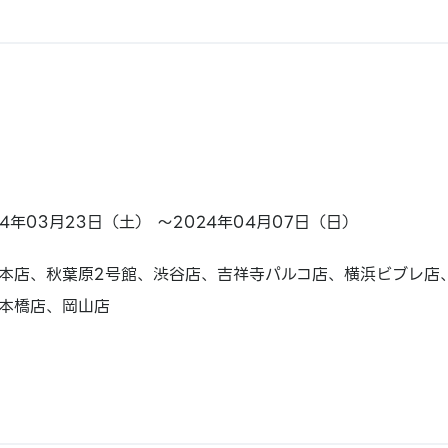
24年03月23日（土） ～2024年04月07日（日）
本店、秋葉原2号館、渋谷店、吉祥寺パルコ店、横浜ビブレ店
本橋店、岡山店