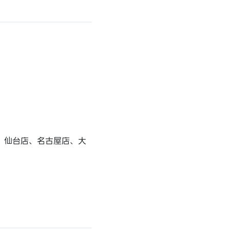
、仙台店、名古屋店、大