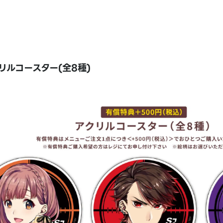
リルコースター(全8種)