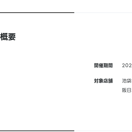
概要
開催期間
20
対象店舗
池袋
阪日