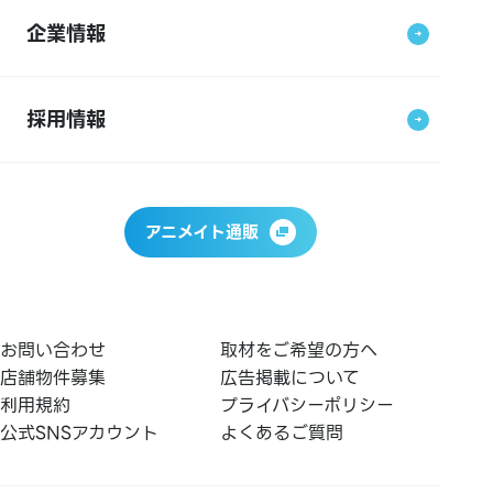
企業情報
採用情報
アニメイト通販
お問い合わせ
取材をご希望の方へ
店舗物件募集
広告掲載について
利用規約
プライバシーポリシー
公式SNSアカウント
よくあるご質問