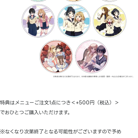
特典はメニューご注文1点につき＜+500円（税込）＞
でおひとつご購入いただけます。
※なくなり次第終了となる可能性がございますので予め