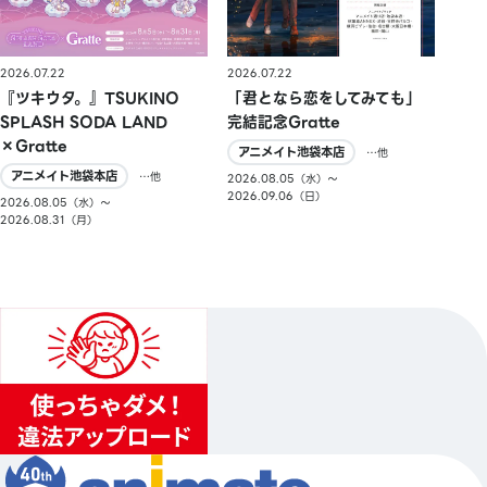
2026.07.22
2026.07.22
『ツキウタ。』TSUKINO
「君となら恋をしてみても」
SPLASH SODA LAND
完結記念Gratte
×Gratte
アニメイト池袋本店
…他
アニメイト池袋本店
…他
2026.08.05（水）〜
2026.09.06（日）
2026.08.05（水）〜
2026.08.31（月）