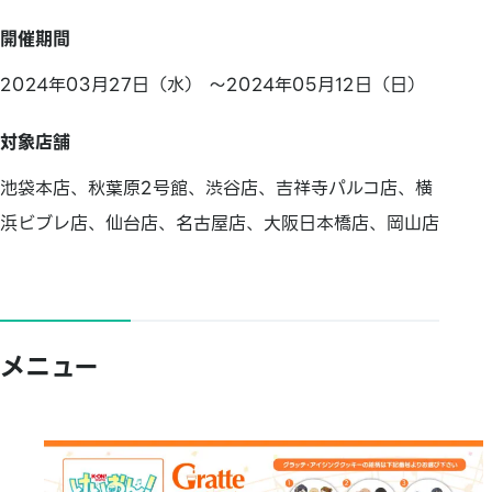
開催期間
2024年03月27日（水） ～2024年05月12日（日）
対象店舗
池袋本店、秋葉原2号館、渋谷店、吉祥寺パルコ店、横
浜ビブレ店、仙台店、名古屋店、大阪日本橋店、岡山店
メニュー