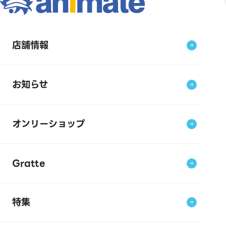
店舗情報
お知らせ
オンリーショップ
Gratte
特集