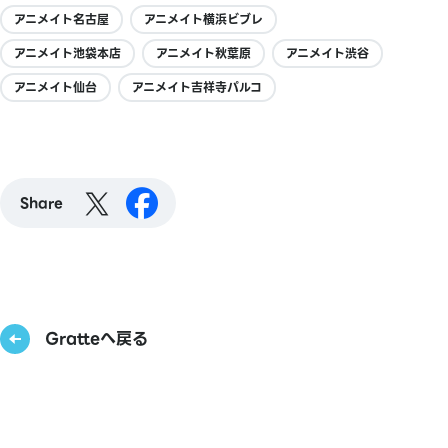
アニメイト名古屋
アニメイト横浜ビブレ
アニメイト池袋本店
アニメイト秋葉原
アニメイト渋谷
アニメイト仙台
アニメイト吉祥寺パルコ
Share
Gratteへ戻る