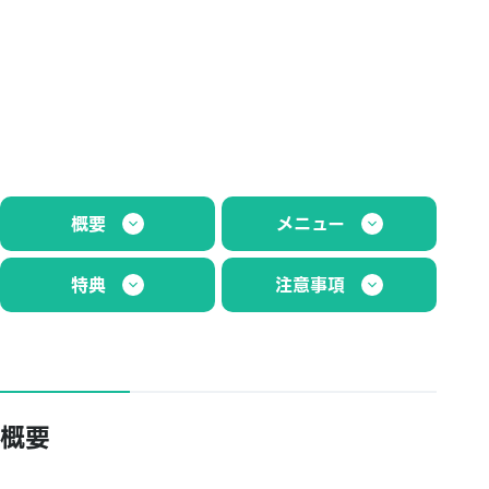
概要
メニュー
特典
注意事項
概要