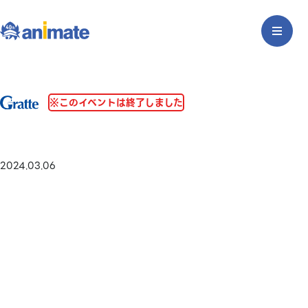
※このイベントは終了しました
2024.03.06