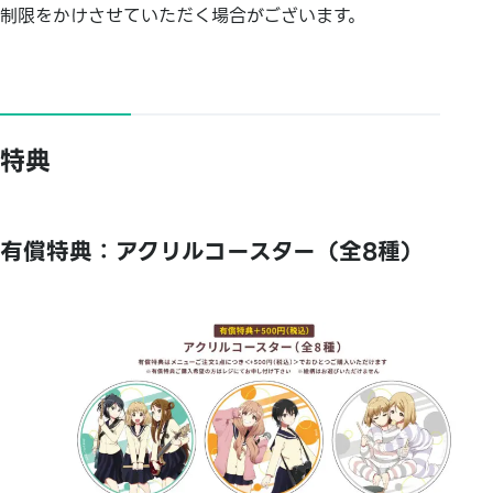
制限をかけさせていただく場合がございます。
特典
有償特典：アクリルコースター（全8種）