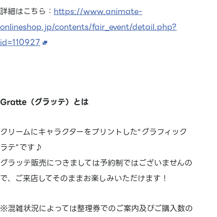
詳細はこちら：
https://www.animate-
onlineshop.jp/contents/fair_event/detail.php?
id=110927
Gratte（グラッテ）とは
クリームにキャラクターをプリントした“グラフィック
ラテ”です♪
グラッテ販売につきましては予約制ではございませんの
で、ご来店してそのままお楽しみいただけます！
※混雑状況によっては整理券でのご案内及びご購入数の