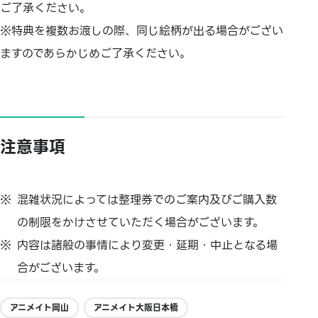
ご了承ください。
※特典を複数お渡しの際、同じ絵柄が出る場合がござい
ますのであらかじめご了承ください。
注意事項
混雑状況によっては整理券でのご案内及びご購入数
の制限をかけさせていただく場合がございます。
内容は諸般の事情により変更・延期・中止となる場
合がございます。
アニメイト岡山
アニメイト大阪日本橋