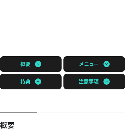
概要
メニュー
特典
注意事項
概要