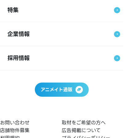
特集
企業情報
採用情報
アニメイト通販
お問い合わせ
取材をご希望の方へ
店舗物件募集
広告掲載について