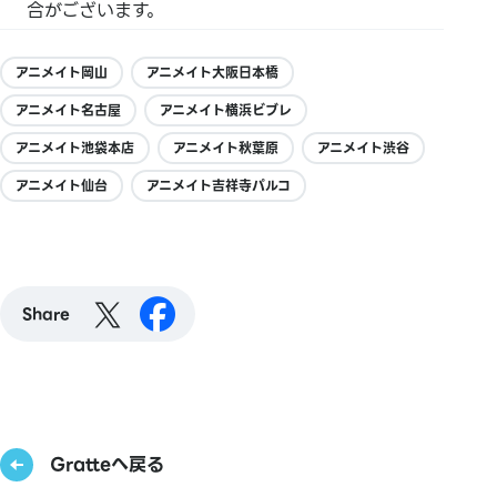
合がございます。
アニメイト岡山
アニメイト大阪日本橋
アニメイト名古屋
アニメイト横浜ビブレ
アニメイト池袋本店
アニメイト秋葉原
アニメイト渋谷
アニメイト仙台
アニメイト吉祥寺パルコ
Share
Gratteへ戻る