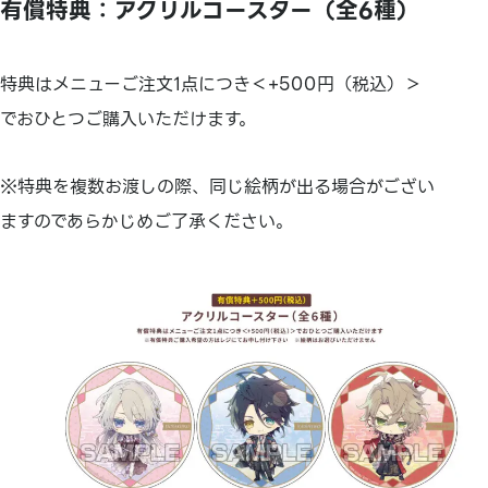
有償特典：アクリルコースター（全6種）
特典はメニューご注文1点につき＜+500円（税込）＞
でおひとつご購入いただけます。
※特典を複数お渡しの際、同じ絵柄が出る場合がござい
ますのであらかじめご了承ください。