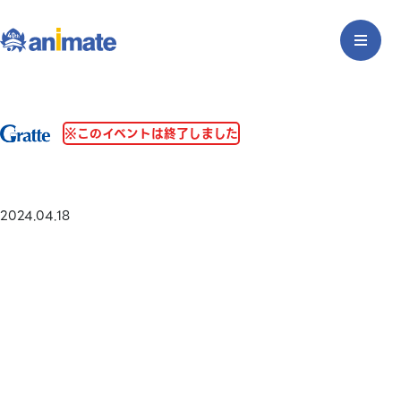
※このイベントは終了しました
2024.04.18