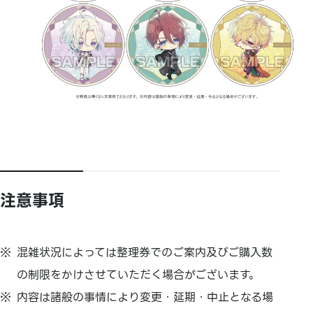
注意事項
混雑状況によっては整理券でのご案内及びご購入数
の制限をかけさせていただく場合がございます。
内容は諸般の事情により変更・延期・中止となる場