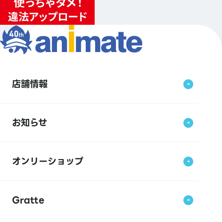
店舗情報
お知らせ
オンリーショップ
Gratte