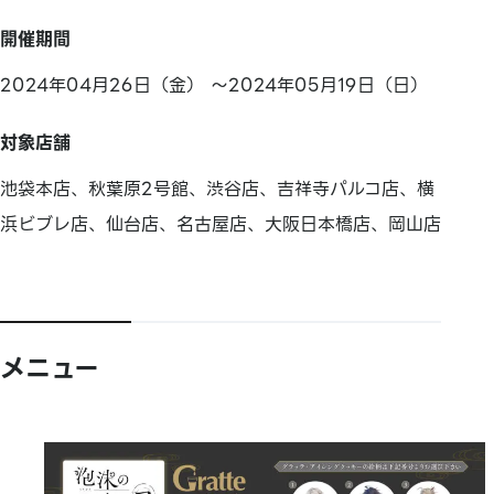
開催期間
2024年04月26日（金） ～2024年05月19日（日）
対象店舗
池袋本店、秋葉原2号館、渋谷店、吉祥寺パルコ店、横
浜ビブレ店、仙台店、名古屋店、大阪日本橋店、岡山店
メニュー