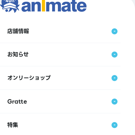
店舗情報
お知らせ
オンリーショップ
Gratte
特集