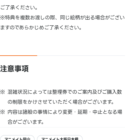
ご了承ください。
※特典を複数お渡しの際、同じ絵柄が出る場合がござい
ますのであらかじめご了承ください。
注意事項
混雑状況によっては整理券でのご案内及びご購入数
の制限をかけさせていただく場合がございます。
内容は諸般の事情により変更・延期・中止となる場
合がございます。
アニメイト岡山
アニメイト大阪日本橋