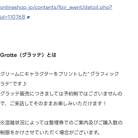
onlineshop.jp/contents/fair_event/detail.php?
id=110768
Gratte（グラッテ）とは
クリームにキャラクターをプリントした“グラフィック
ラテ”です♪
グラッテ販売につきましては予約制ではございませんの
で、ご来店してそのままお楽しみいただけます！
※混雑状況によっては整理券でのご案内及びご購入数の
制限をかけさせていただく場合がございます。