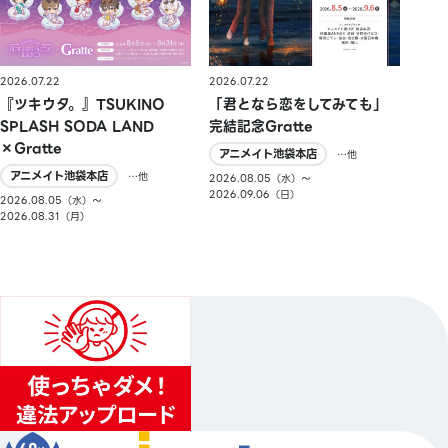
2026.07.22
2026.07.22
『ツキウタ。』TSUKINO
「君となら恋をしてみても」
SPLASH SODA LAND
完結記念Gratte
×Gratte
アニメイト池袋本店
…他
アニメイト池袋本店
…他
2026.08.05（水）〜
2026.09.06（日）
2026.08.05（水）〜
2026.08.31（月）