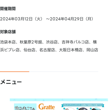
開催期間
2024年03月12日（火） ～2024年04月29日（月）
対象店舗
池袋本店、秋葉原2号館、渋谷店、吉祥寺パルコ店、横
浜ビブレ店、仙台店、名古屋店、大阪日本橋店、岡山店
メニュー