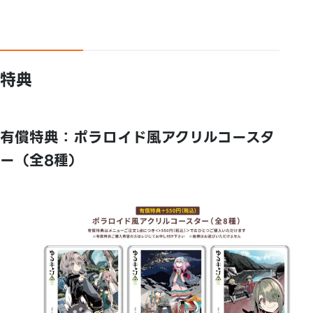
特典
有償特典：ポラロイド風アクリルコースタ
ー（全8種）