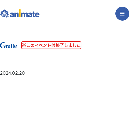
※このイベントは終了しました
2024.02.20