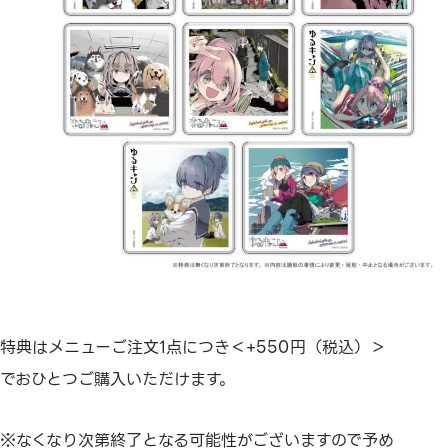
特典はメニューご注文1点につき＜+550円（税込）＞
でおひとつご購入いただけます。
※なくなり次第終了となる可能性がございますので予め