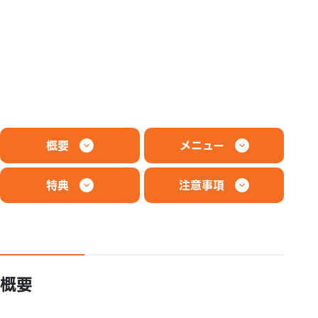
概要
メニュー
特典
注意事項
概要