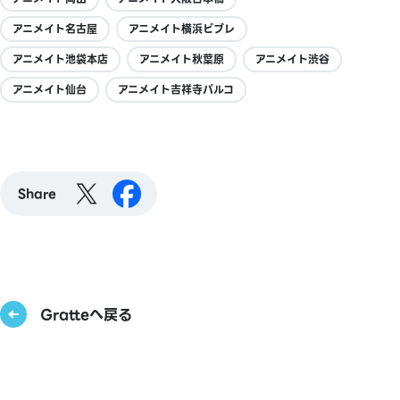
アニメイト名古屋
アニメイト横浜ビブレ
アニメイト池袋本店
アニメイト秋葉原
アニメイト渋谷
アニメイト仙台
アニメイト吉祥寺パルコ
Share
Gratteへ戻る