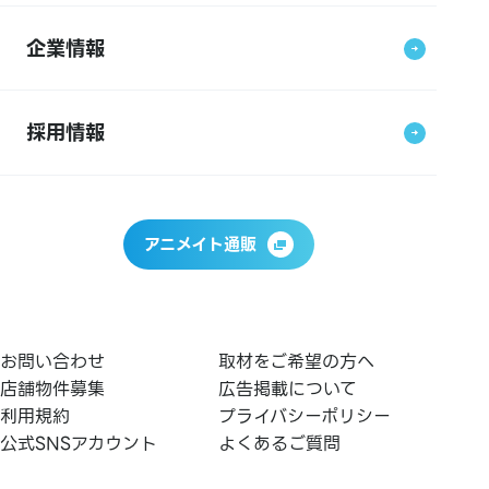
企業情報
採用情報
アニメイト通販
お問い合わせ
取材をご希望の方へ
店舗物件募集
広告掲載について
利用規約
プライバシーポリシー
公式SNSアカウント
よくあるご質問