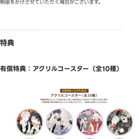
制限をかけさせていただく場合がございます。
特典
有償特典：アクリルコースター（全10種）