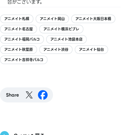
合がございます。
アニメイト札幌
アニメイト岡山
アニメイト大阪日本橋
アニメイト名古屋
アニメイト横浜ビブレ
アニメイト福岡パルコ
アニメイト池袋本店
アニメイト秋葉原
アニメイト渋谷
アニメイト仙台
アニメイト吉祥寺パルコ
Share