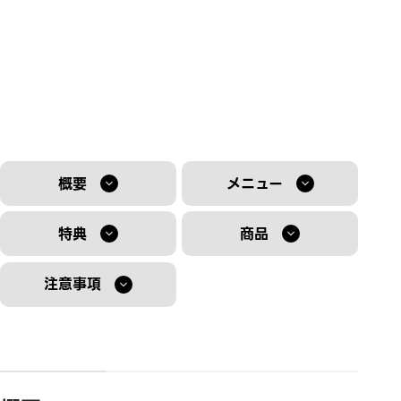
概要
メニュー
特典
商品
注意事項