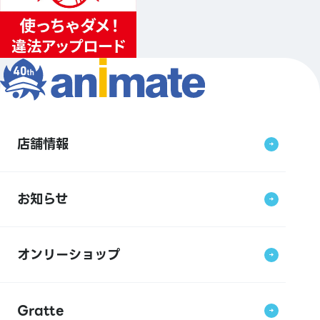
店舗情報
お知らせ
オンリーショップ
Gratte