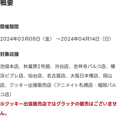
概要
開催期間
2024年03月08日（金） ～2024年04月14日（日）
対象店舗
池袋本店、秋葉原2号館、渋谷店、吉祥寺パルコ店、横
浜ビブレ店、仙台店、名古屋店、大阪日本橋店、岡山
店、クッキー出張販売店（アニメイト札幌店・福岡パル
コ店）
※クッキー出張販売店ではグラッテの販売はございませ
ん。