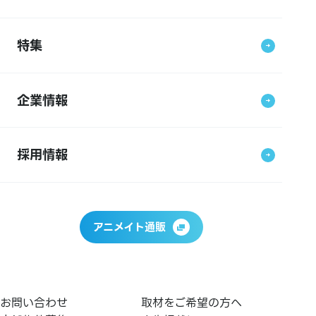
特集
企業情報
採用情報
アニメイト通販
お問い合わせ
取材をご希望の方へ