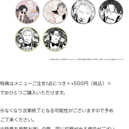
特典はメニューご注文1点につき＜+500円（税込）＞
でおひとつご購入いただけます。
※なくなり次第終了となる可能性がございますので予め
ご了承ください。