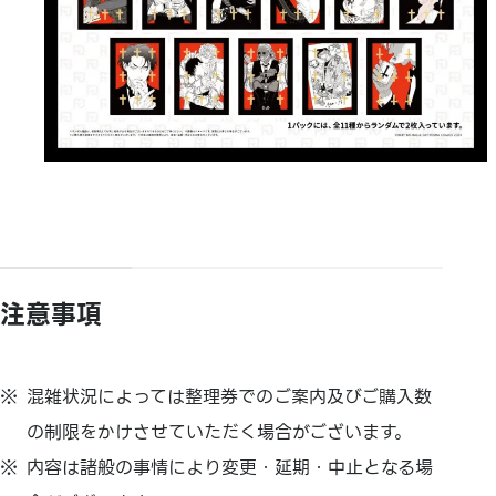
注意事項
混雑状況によっては整理券でのご案内及びご購入数
の制限をかけさせていただく場合がございます。
内容は諸般の事情により変更・延期・中止となる場