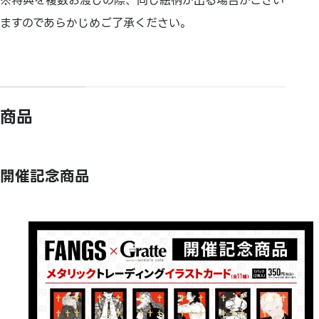
※特典を複数お渡しの際、同じ絵柄が出る場合がござい
ますのであらかじめご了承ください。
商品
開催記念商品