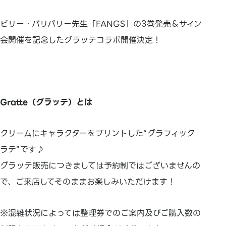
ビリー・バリバリー先生「FANGS」の3巻発売＆サイン
会開催を記念したグラッテコラボ開催決定！
Gratte（グラッテ）とは
クリームにキャラクターをプリントした“グラフィック
ラテ”です♪
グラッテ販売につきましては予約制ではございませんの
で、ご来店してそのままお楽しみいただけます！
※混雑状況によっては整理券でのご案内及びご購入数の