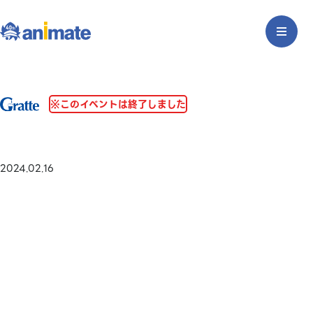
※このイベントは終了しました
2024.02.16