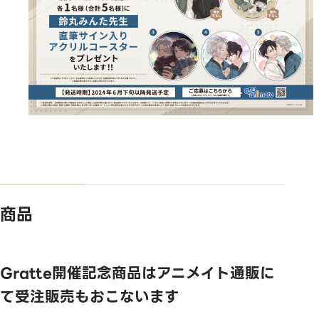
商品
Gratte開催記念商品はアニメイト通販に
て受注販売もおこないます