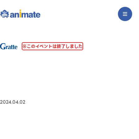
※このイベントは終了しました
2024.04.02