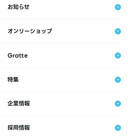
お知らせ
オンリーショップ
Gratte
特集
企業情報
採用情報