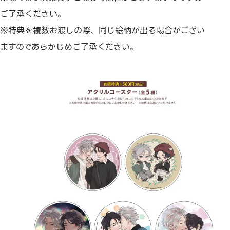
ご了承ください。
※特典を複数お渡しの際、同じ絵柄が出る場合がござい
ますのであらかじめご了承ください。