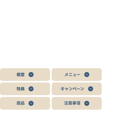
概要
メニュー
特典
キャンペーン
商品
注意事項