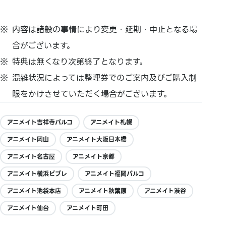
内容は諸般の事情により変更・延期・中止となる場
合がございます。
特典は無くなり次第終了となります。
混雑状況によっては整理券でのご案内及びご購入制
限をかけさせていただく場合がございます。
アニメイト吉祥寺パルコ
アニメイト札幌
アニメイト岡山
アニメイト大阪日本橋
アニメイト名古屋
アニメイト京都
アニメイト横浜ビブレ
アニメイト福岡パルコ
アニメイト池袋本店
アニメイト秋葉原
アニメイト渋谷
アニメイト仙台
アニメイト町田