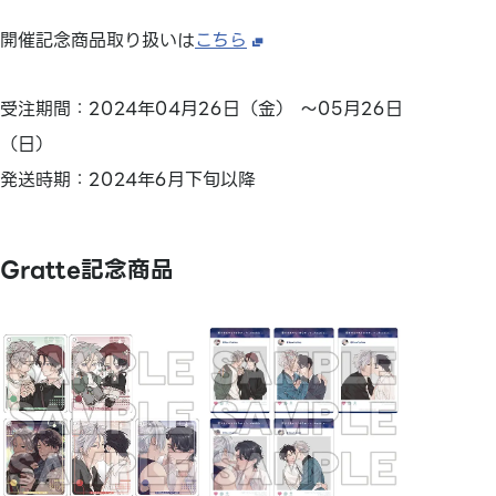
開催記念商品取り扱いは
こちら
受注期間：2024年04月26日（金） ～05月26日
（日）
発送時期：2024年6月下旬以降
Gratte記念商品