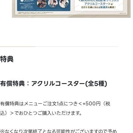
特典
有償特典：アクリルコースター(全5種)
有償特典はメニューご注文1点につき＜+500円（税
込）＞でおひとつご購入いただけます。
※なくなり次第終了となる可能性がございますので予め