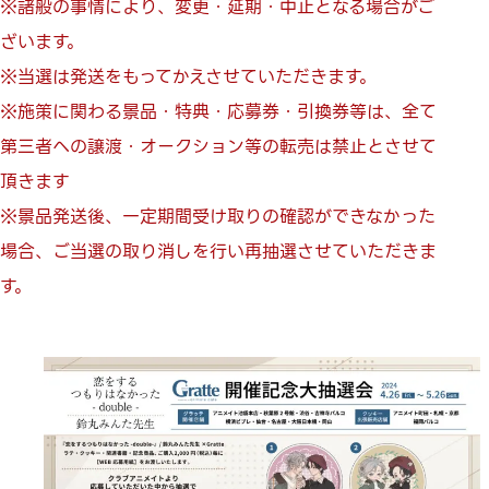
※諸般の事情により、変更・延期・中止となる場合がご
ざいます。
※当選は発送をもってかえさせていただきます。
※施策に関わる景品・特典・応募券・引換券等は、全て
第三者への譲渡・オークション等の転売は禁止とさせて
頂きます
※景品発送後、一定期間受け取りの確認ができなかった
場合、ご当選の取り消しを行い再抽選させていただきま
す。