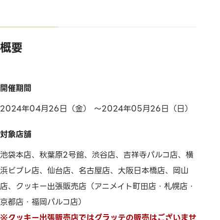
概要
開催期間
2024年04月26日（金） ～2024年05月26日（日）
対象店舗
池袋本店、秋葉原2号館、渋谷店、吉祥寺パルコ店、横
浜ビブレ店、仙台店、名古屋店、大阪日本橋店、岡山
店、クッキー出張販売店（アニメイト町田店・札幌店・
京都店・福岡パルコ店）
※クッキー出張販売店ではグラッテの販売はございませ