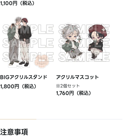
1,100円（税込）
BIGアクリルスタンド
アクリルマスコット
1,800円（税込）
※2個セット
1,760円（税込）
注意事項