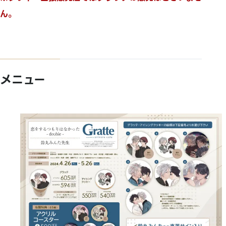
ん。
メニュー