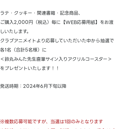
ラテ・クッキー・関連書籍・記念商品、
ご購入2,000円（税込）毎に【WEB応募用紙】をお渡
しいたします。
クラブアニメイトより応募していただいた中から抽選で
各1名（合計5名様）に
＜鈴丸みんた先生直筆サイン入りアクリルコースター＞
をプレゼントいたします！！
発送時期：2024年6月下旬以降
※複数応募可能ですが、当選は1回のみとなります