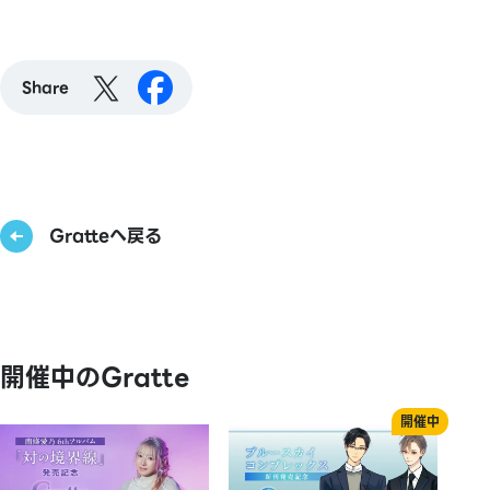
Share
Gratteへ戻る
開催中のGratte