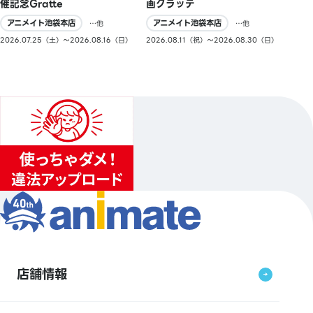
催記念Gratte
画グラッテ
アニメイト池袋本店
アニメイト池袋本店
…他
…他
2026.07.25（土）〜2026.08.16（日）
2026.08.11（祝）〜2026.08.30（日）
店舗情報