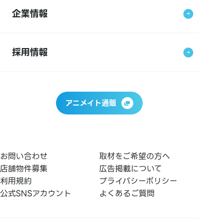
企業情報
採用情報
アニメイト通販
お問い合わせ
取材をご希望の方へ
店舗物件募集
広告掲載について
利用規約
プライバシーポリシー
公式SNSアカウント
よくあるご質問