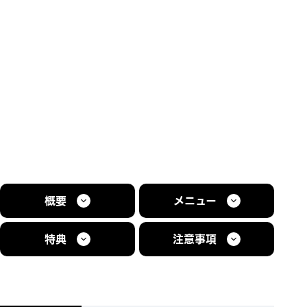
概要
メニュー
特典
注意事項