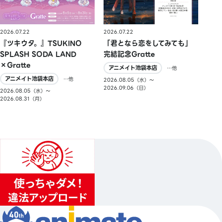
2026.07.22
2026.07.22
『ツキウタ。』TSUKINO
「君となら恋をしてみても」
SPLASH SODA LAND
完結記念Gratte
×Gratte
アニメイト池袋本店
…他
アニメイト池袋本店
…他
2026.08.05（水）〜
2026.09.06（日）
2026.08.05（水）〜
2026.08.31（月）