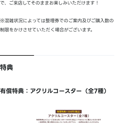
で、ご来店してそのままお楽しみいただけます！
※混雑状況によっては整理券でのご案内及びご購入数の
制限をかけさせていただく場合がございます。
特典
有償特典：アクリルコースター（全7種）