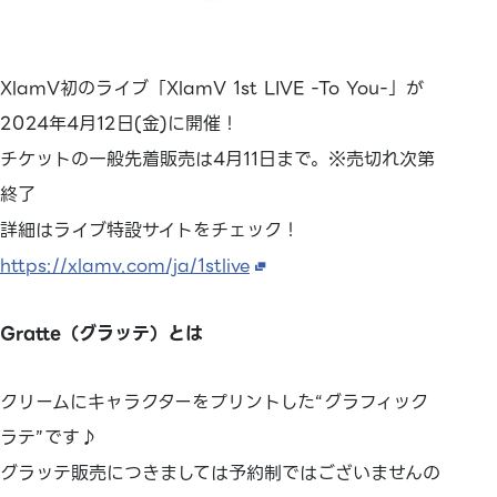
XlamV初のライブ「XlamV 1st LIVE -To You-」が
2024年4月12日(金)に開催！
チケットの一般先着販売は4月11日まで。※売切れ次第
終了
詳細はライブ特設サイトをチェック！
https://xlamv.com/ja/1stlive
Gratte（グラッテ）とは
クリームにキャラクターをプリントした“グラフィック
ラテ”です♪
グラッテ販売につきましては予約制ではございませんの