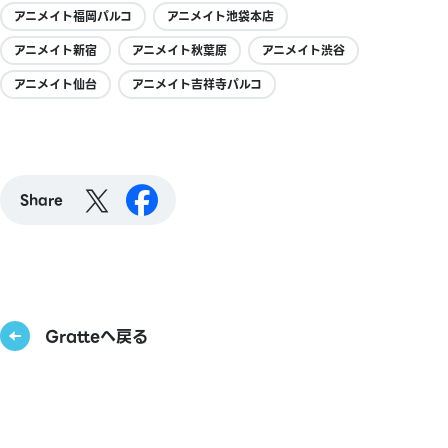
アニメイト福岡パルコ
アニメイト池袋本店
アニメイト新宿
アニメイト秋葉原
アニメイト渋谷
アニメイト仙台
アニメイト吉祥寺パルコ
Share
Gratteへ戻る