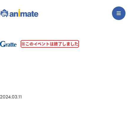
※このイベントは終了しました
2024.03.11