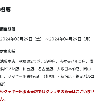
概要
開催期間
2024年03月29日（金） ～2024年04月29日（月）
対象店舗
池袋本店、秋葉原2号館、渋谷店、吉祥寺パルコ店、横
浜ビブレ店、仙台店、名古屋店、大阪日本橋店、岡山
店、クッキー出張販売店（札幌店・新宿店・福岡パルコ
店）
※クッキー出張販売店ではグラッテの販売はございませ
ん。