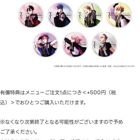
有償特典はメニューご注文1点につき＜+500円（税
込）＞でおひとつご購入いただけます。
※なくなり次第終了となる可能性がございますので予め
ご了承ください。