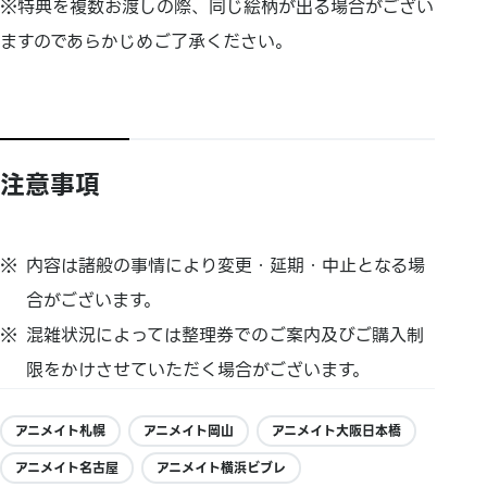
※特典を複数お渡しの際、同じ絵柄が出る場合がござい
ますのであらかじめご了承ください。
注意事項
内容は諸般の事情により変更・延期・中止となる場
合がございます。
混雑状況によっては整理券でのご案内及びご購入制
限をかけさせていただく場合がございます。
アニメイト札幌
アニメイト岡山
アニメイト大阪日本橋
アニメイト名古屋
アニメイト横浜ビブレ