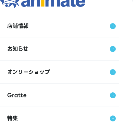
店舗情報
お知らせ
オンリーショップ
Gratte
特集