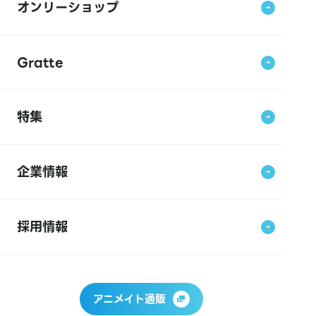
オンリーショップ
Gratte
特集
企業情報
採用情報
アニメイト通販