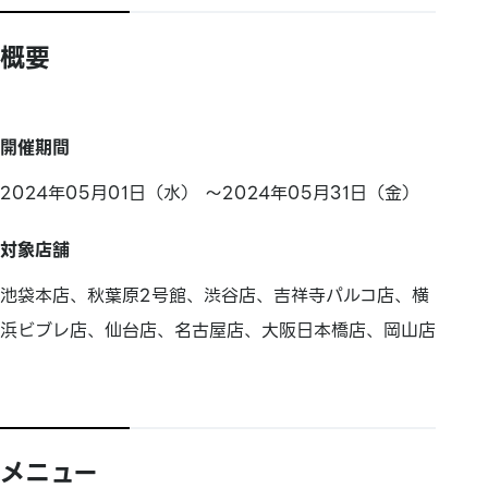
概要
開催期間
2024年05月01日（水） ～2024年05月31日（金）
対象店舗
池袋本店、秋葉原2号館、渋谷店、吉祥寺パルコ店、横
浜ビブレ店、仙台店、名古屋店、大阪日本橋店、岡山店
メニュー