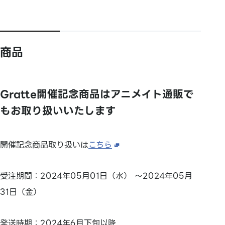
商品
Gratte開催記念商品はアニメイト通販で
もお取り扱いいたします
開催記念商品取り扱いは
こちら
受注期間：2024年05月01日（水） ～2024年05月
31日（金）
発送時期：2024年6月下旬以降