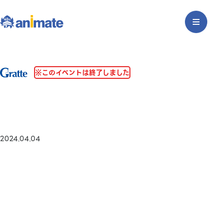
※このイベントは終了しました
2024.04.04