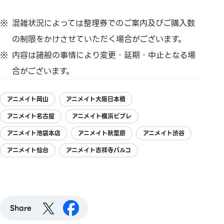
混雑状況によっては整理券でのご案内及びご購入数
の制限をかけさせていただく場合がございます。
内容は諸般の事情により変更・延期・中止となる場
合がございます。
アニメイト岡山
アニメイト大阪日本橋
アニメイト名古屋
アニメイト横浜ビブレ
アニメイト池袋本店
アニメイト秋葉原
アニメイト渋谷
アニメイト仙台
アニメイト吉祥寺パルコ
Share