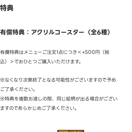
特典
有償特典：アクリルコースター（全6種）
有償特典はメニューご注文1点につき＜+500円（税
込）＞でおひとつご購入いただけます。
※なくなり次第終了となる可能性がございますので予め
ご了承ください。
※特典を複数お渡しの際、同じ絵柄が出る場合がござい
ますのであらかじめご了承ください。