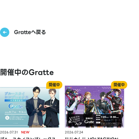
Gratteへ戻る
開催中のGratte
2026.07.31
2026.07.24