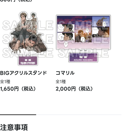
BIGアクリルスタンド
コマリル
全1種
全1種
1,650円（税込）
2,000円（税込）
注意事項