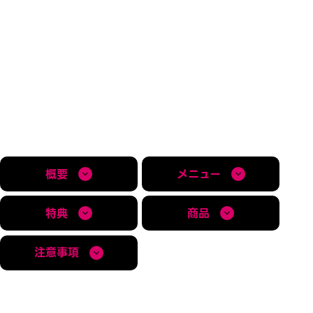
概要
メニュー
特典
商品
注意事項