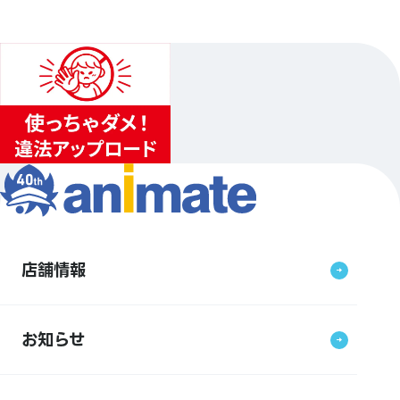
店舗情報
お知らせ