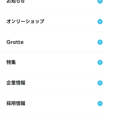
お知らせ
オンリーショップ
Gratte
特集
企業情報
採用情報