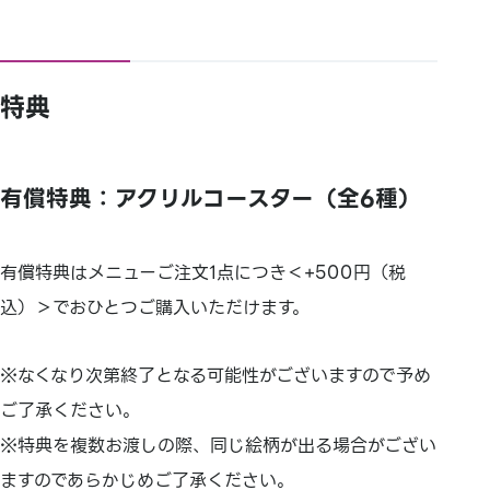
特典
有償特典：アクリルコースター（全6種）
有償特典はメニューご注文1点につき＜+500円（税
込）＞でおひとつご購入いただけます。
※なくなり次第終了となる可能性がございますので予め
ご了承ください。
※特典を複数お渡しの際、同じ絵柄が出る場合がござい
ますのであらかじめご了承ください。