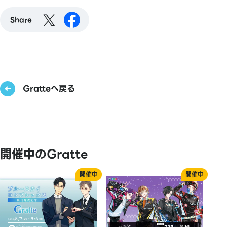
Share
Gratteへ戻る
開催中のGratte