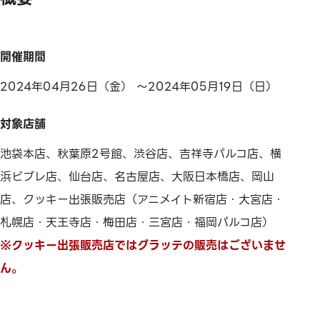
開催期間
2024年04月26日（金） ～2024年05月19日（日）
対象店舗
池袋本店、秋葉原2号館、渋谷店、吉祥寺パルコ店、横
浜ビブレ店、仙台店、名古屋店、大阪日本橋店、岡山
店、クッキー出張販売店（アニメイト新宿店・大宮店・
札幌店・天王寺店・梅田店・三宮店・福岡パルコ店）
※クッキー出張販売店ではグラッテの販売はございませ
ん。