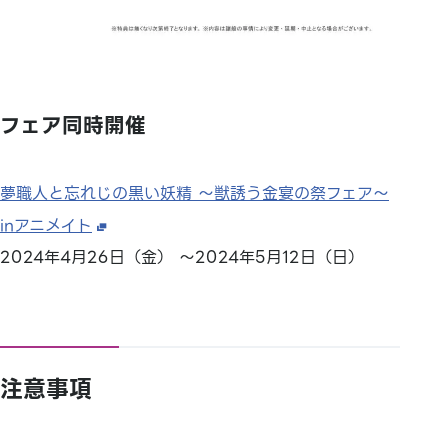
フェア同時開催
夢職人と忘れじの黒い妖精 ～獣誘う金宴の祭フェア～
inアニメイト
2024年4月26日（金） ～2024年5月12日（日）
注意事項