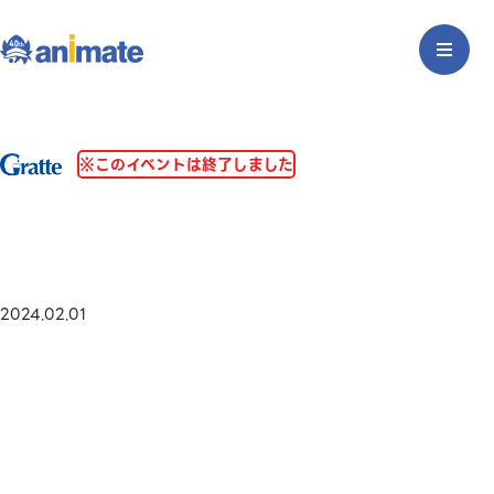
※このイベントは終了しました
2024.02.01