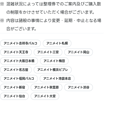
混雑状況によっては整理券でのご案内及びご購入数
の制限をかけさせていただく場合がございます。
内容は諸般の事情により変更・延期・中止となる場
合がございます。
アニメイト吉祥寺パルコ
アニメイト札幌
アニメイト天王寺
アニメイト三宮
アニメイト岡山
アニメイト大阪日本橋
アニメイト梅田
アニメイト名古屋
アニメイト横浜ビブレ
アニメイト福岡パルコ
アニメイト池袋本店
アニメイト新宿
アニメイト秋葉原
アニメイト渋谷
アニメイト仙台
アニメイト大宮