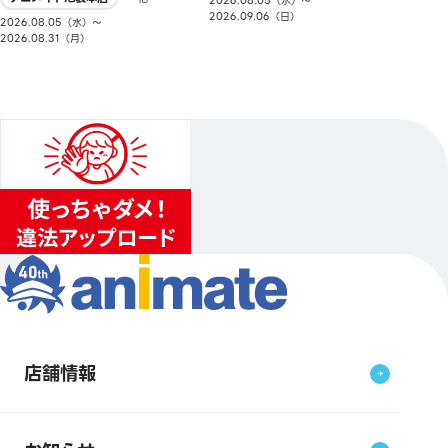
2026.08.05（水）〜
2026.09.06（日）
2026.08.05（水）〜
2026.08.31（月）
店舗情報