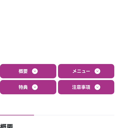
概要
メニュー
特典
注意事項
概要