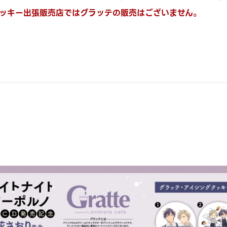
ッキー出張販売店ではグラッテの販売はございません。