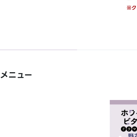
※ク
メニュー