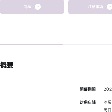
商品
注意事項
概要
開催期間
20
対象店舗
池袋
阪日