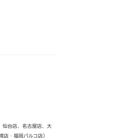
、仙台店、名古屋店、大
幌店・福岡パルコ店）