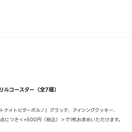
リルコースター（全7種）
トナイトビターポルノ』グラッテ、アイシングクッキー、
1点につき＜+500円（税込）＞で1枚お求めいただけます。