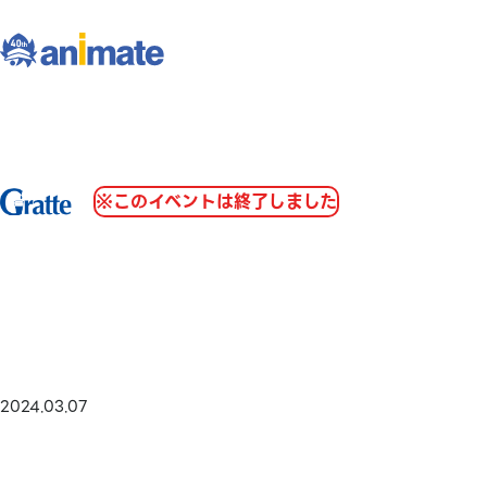
※このイベントは終了しました
2024.03.07