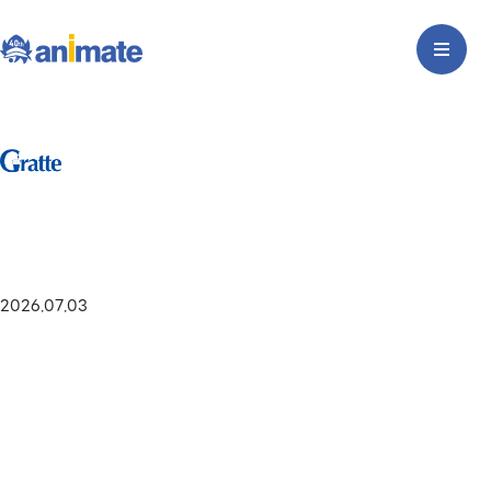
2026.07.03