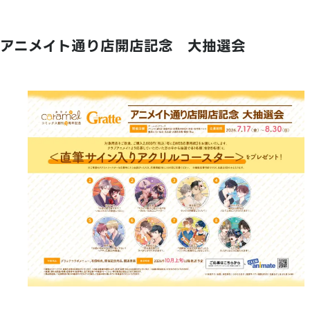
アニメイト通り店開店記念 大抽選会