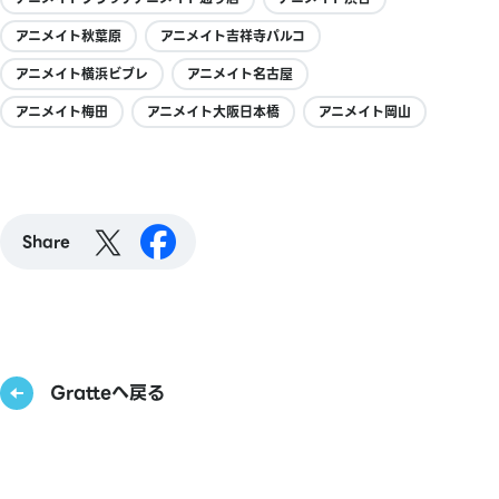
アニメイト秋葉原
アニメイト吉祥寺パルコ
アニメイト横浜ビブレ
アニメイト名古屋
アニメイト梅田
アニメイト大阪日本橋
アニメイト岡山
Share
Gratteへ戻る