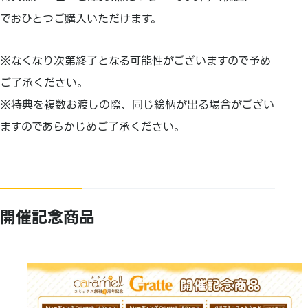
でおひとつご購入いただけます。
※なくなり次第終了となる可能性がございますので予め
ご了承ください。
※特典を複数お渡しの際、同じ絵柄が出る場合がござい
ますのであらかじめご了承ください。
開催記念商品