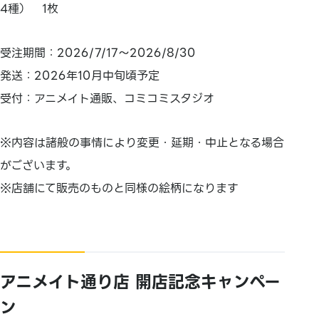
4種） 1枚
受注期間：2026/7/17～2026/8/30
発送：2026年10月中旬頃予定
受付：アニメイト通販、コミコミスタジオ
※内容は諸般の事情により変更・延期・中止となる場合
がございます。
※店舗にて販売のものと同様の絵柄になります
アニメイト通り店 開店記念キャンペー
ン