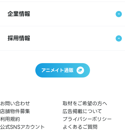
企業情報
採用情報
アニメイト通販
お問い合わせ
取材をご希望の方へ
店舗物件募集
広告掲載について
利用規約
プライバシーポリシー
公式SNSアカウント
よくあるご質問