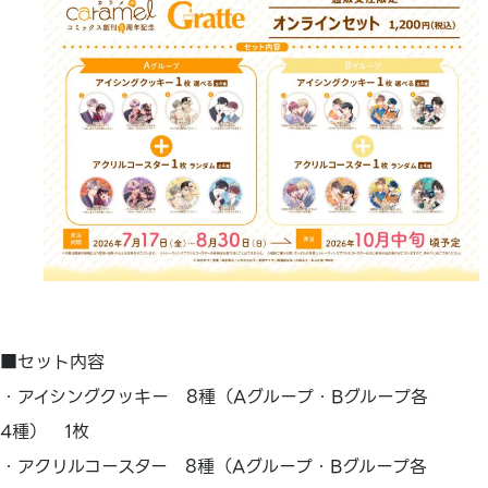
■セット内容
・アイシングクッキー 8種（Aグループ・Bグループ各
4種） 1枚
・アクリルコースター 8種（Aグループ・Bグループ各