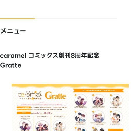
メニュー
caramel コミックス創刊8周年記念
Gratte