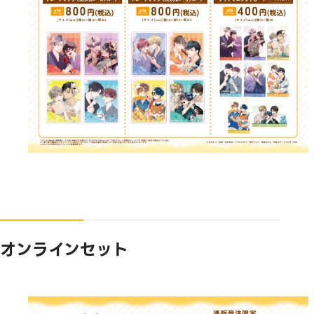
オンラインセット