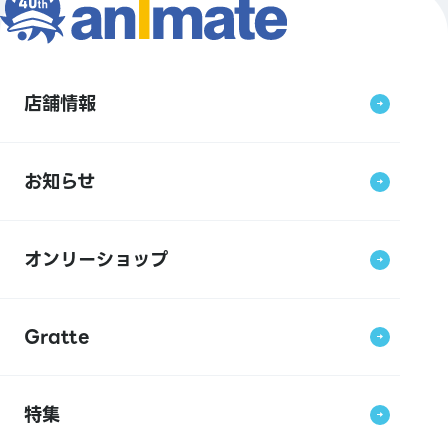
店舗情報
お知らせ
オンリーショップ
Gratte
特集