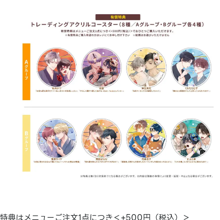
特典はメニューご注文1点につき＜+500円（税込）＞