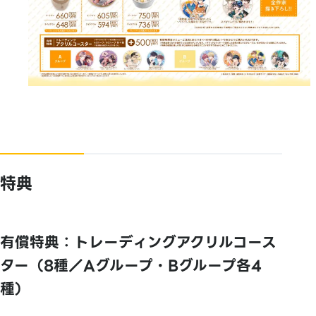
特典
有償特典：トレーディングアクリルコース
ター（8種／Aグループ・Bグループ各4
種）