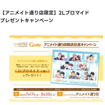
【アニメイト通り店限定】2Lブロマイド
プレゼントキャンペーン