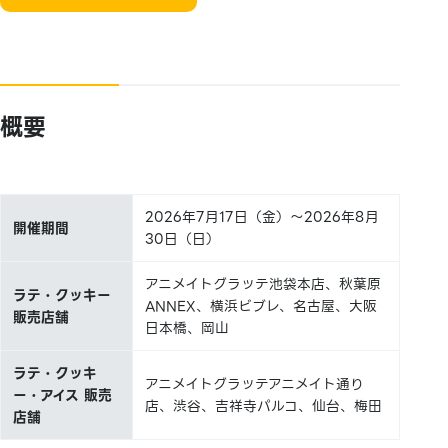
概要
2026年7月17日（金）～2026年8月
開催期間
30日（日）
アニメイトグラッテ池袋本店、秋葉原
ラテ・クッキー
ANNEX、横浜ビブレ、名古屋、大阪
販売店舗
日本橋、岡山
ラテ・クッキ
アニメイトグラッテアニメイト通り
ー・アイス 販売
店、渋谷、吉祥寺パルコ、仙台、梅田
店舗