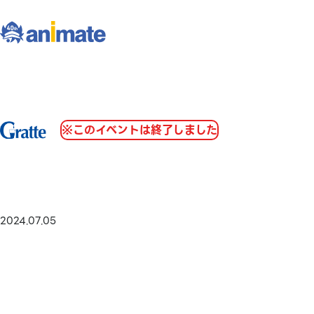
※このイベントは終了しました
2024.07.05