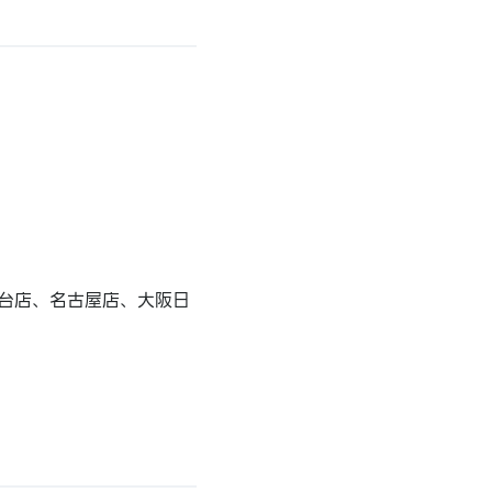
台店、名古屋店、大阪日