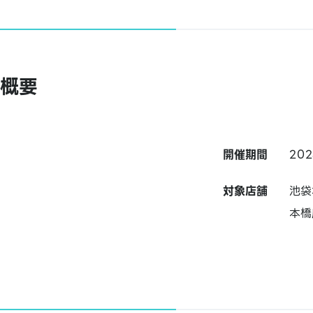
概要
開催期間
20
対象店舗
池袋
本橋