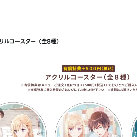
リルコースター（全8種）