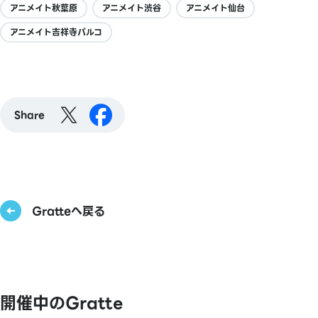
アニメイト秋葉原
アニメイト渋谷
アニメイト仙台
アニメイト吉祥寺パルコ
Share
Gratteへ戻る
開催中のGratte