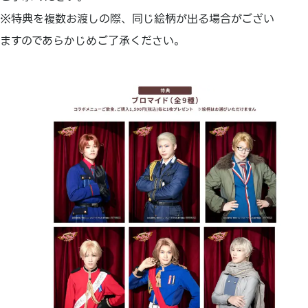
※特典を複数お渡しの際、同じ絵柄が出る場合がござい
ますのであらかじめご了承ください。