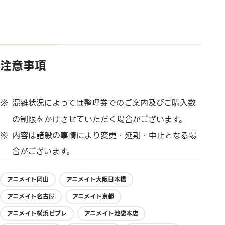
注意事項
混雑状況によっては整理券でのご案内及びご購入数
の制限をかけさせていただく場合がございます。
内容は諸般の事情により変更・延期・中止となる場
合がございます。
アニメイト岡山
アニメイト大阪日本橋
アニメイト名古屋
アニメイト京都
アニメイト横浜ビブレ
アニメイト池袋本店