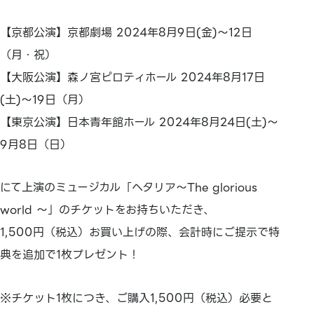
【京都公演】京都劇場 2024年8月9日(金)〜12日
（月・祝）
【大阪公演】森ノ宮ピロティホール 2024年8月17日
(土)〜19日（月）
【東京公演】日本青年館ホール 2024年8月24日(土)〜
9月8日（日）
にて上演のミュージカル「ヘタリア〜The glorious
world 〜」のチケットをお持ちいただき、
1,500円（税込）お買い上げの際、会計時にご提示で特
典を追加で1枚プレゼント！
※チケット1枚につき、ご購入1,500円（税込）必要と