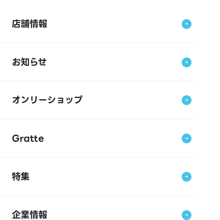
店舗情報
お知らせ
オンリーショップ
Gratte
特集
企業情報