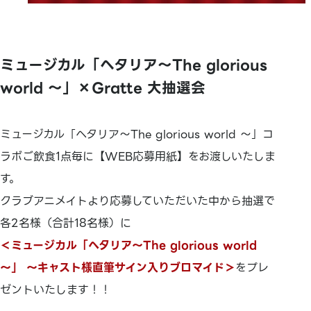
ミュージカル「ヘタリア〜The glorious
world 〜」×Gratte 大抽選会
ミュージカル「ヘタリア〜The glorious world 〜」コ
ラボご飲食1点毎に【WEB応募用紙】をお渡しいたしま
す。
クラブアニメイトより応募していただいた中から抽選で
各2名様（合計18名様）に
＜ミュージカル「ヘタリア〜The glorious world
〜」 〜キャスト様直筆サイン入りブロマイド＞
をプレ
ゼントいたします！！