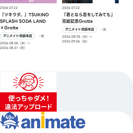
2026.07.22
2026.07.22
『ツキウタ。』TSUKINO
「君となら恋をしてみても」
SPLASH SODA LAND
完結記念Gratte
×Gratte
アニメイト池袋本店
…他
アニメイト池袋本店
…他
2026.08.05（水）〜
2026.09.06（日）
2026.08.05（水）〜
2026.08.31（月）