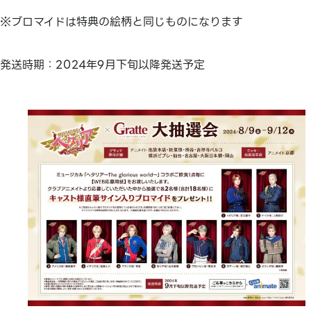
※ブロマイドは特典の絵柄と同じものになります
発送時期：2024年9月下旬以降発送予定