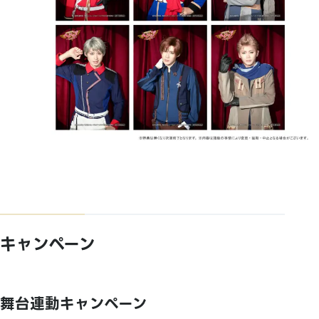
キャンペーン
舞台連動キャンペーン