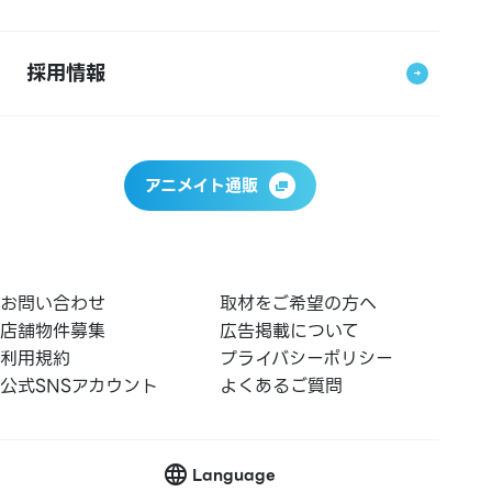
採用情報
アニメイト通販
お問い合わせ
取材をご希望の方へ
店舗物件募集
広告掲載について
利用規約
プライバシーポリシー
公式SNSアカウント
よくあるご質問
Language