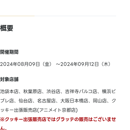
概要
開催期間
2024年08月09日（金） ～2024年09月12日（木）
対象店舗
池袋本店、秋葉原店、渋谷店、吉祥寺パルコ店、横浜ビ
ブレ店、仙台店、名古屋店、大阪日本橋店、岡山店、ク
ッキー出張販売店(アニメイト京都店)
※クッキー出張販売店ではグラッテの販売はございませ
ん。