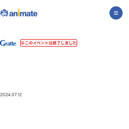
※このイベントは終了しました
2024.07.12