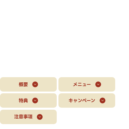
概要
メニュー
特典
キャンペーン
注意事項