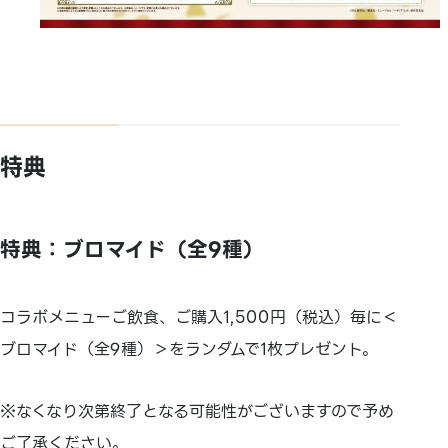
特典
特典：ブロマイド（全9種）
コラボメニューご飲食、ご購入1,500円（税込）毎に＜
ブロマイド（全9種）＞をランダムで1枚プレゼント。
※なくなり次第終了となる可能性がございますので予め
ご了承ください。