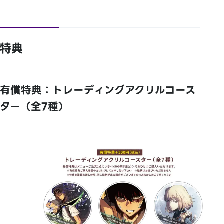
特典
有償特典：トレーディングアクリルコース
ター（全7種）