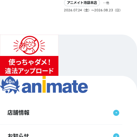
アニメイト池袋本店
…他
2026.07.24（金）〜2026.08.23（日）
店舗情報
お知らせ