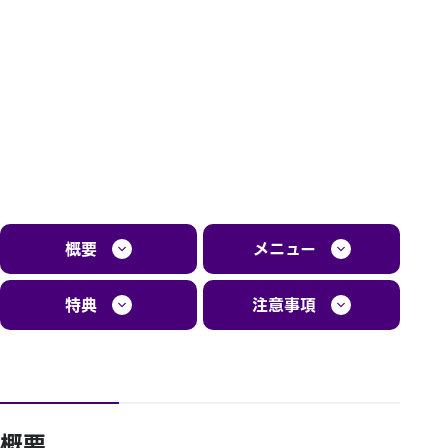
概要
メニュー
特典
注意事項
概要