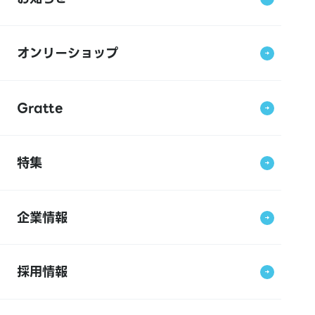
オンリーショップ
Gratte
特集
企業情報
採用情報