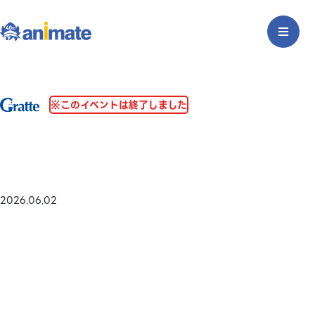
※このイベントは終了しました
2026.06.02