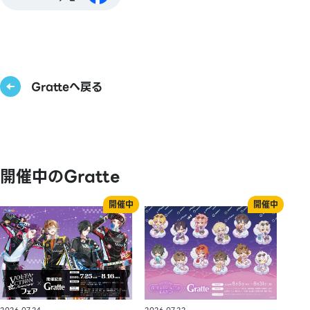
Gratteへ戻る
開催中のGratte