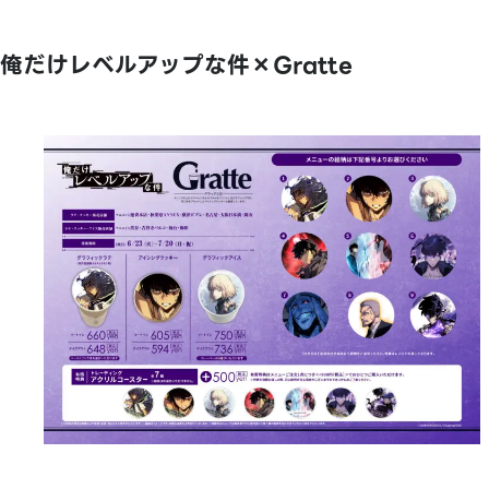
俺だけレベルアップな件×Gratte