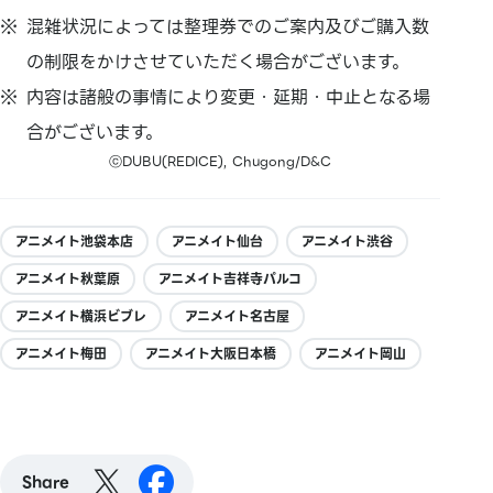
混雑状況によっては整理券でのご案内及びご購入数
の制限をかけさせていただく場合がございます。
内容は諸般の事情により変更・延期・中止となる場
合がございます。
ⓒDUBU(REDICE), Chugong/D&C
アニメイト池袋本店
アニメイト仙台
アニメイト渋谷
アニメイト秋葉原
アニメイト吉祥寺パルコ
アニメイト横浜ビブレ
アニメイト名古屋
アニメイト梅田
アニメイト大阪日本橋
アニメイト岡山
Share