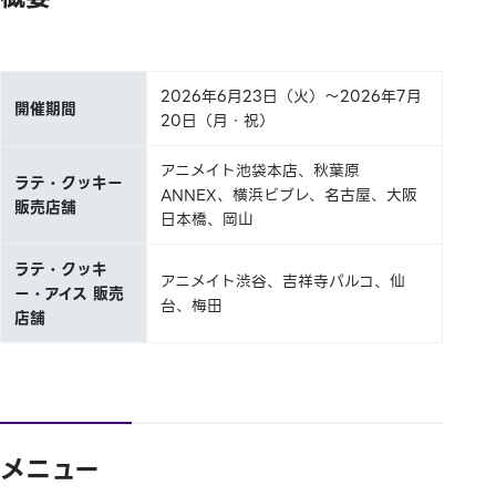
2026年6月23日（火）～2026年7月
開催期間
20日（月・祝）
アニメイト池袋本店、秋葉原
ラテ・クッキー
ANNEX、横浜ビブレ、名古屋、大阪
販売店舗
日本橋、岡山
ラテ・クッキ
アニメイト渋谷、吉祥寺パルコ、仙
ー・アイス 販売
台、梅田
店舗
メニュー