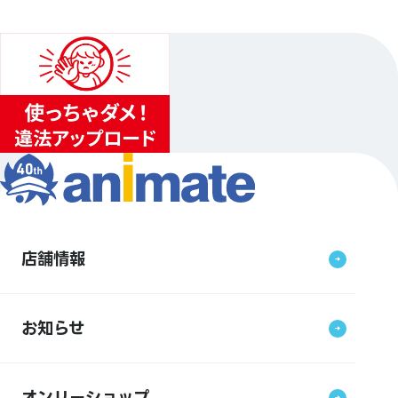
店舗情報
お知らせ
オンリーショップ