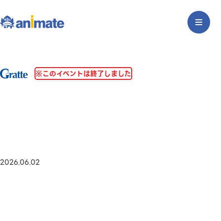
※このイベントは終了しました
2026.06.02