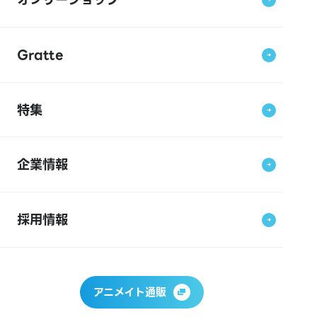
Gratte
特集
企業情報
採用情報
アニメイト通販