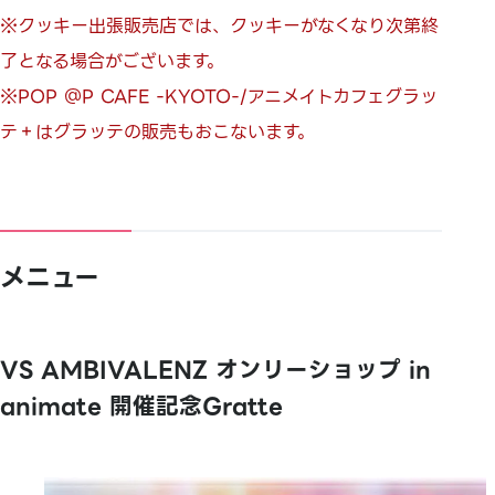
※クッキー出張販売店では、クッキーがなくなり次第終
了となる場合がございます。
※POP ＠P CAFE -KYOTO-/アニメイトカフェグラッ
テ＋はグラッテの販売もおこないます。
メニュー
VS AMBIVALENZ オンリーショップ in
animate 開催記念Gratte