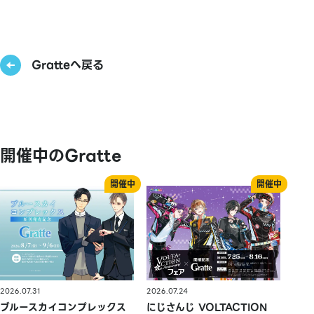
Gratteへ戻る
開催中のGratte
2026.07.31
2026.07.24
ブルースカイコンプレックス
にじさんじ VOLTACTION