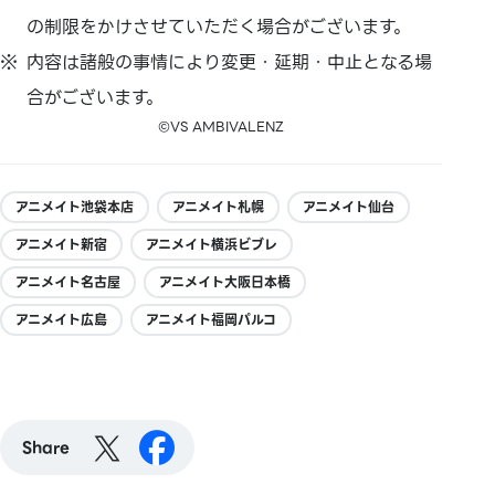
の制限をかけさせていただく場合がございます。
内容は諸般の事情により変更・延期・中止となる場
合がございます。
©VS AMBIVALENZ
アニメイト池袋本店
アニメイト札幌
アニメイト仙台
アニメイト新宿
アニメイト横浜ビブレ
アニメイト名古屋
アニメイト大阪日本橋
アニメイト広島
アニメイト福岡パルコ
Share