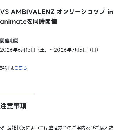
VS AMBIVALENZ オンリーショップ in
animateを同時開催
開催期間
2026年6月13日（土）～2026年7月5日（日）
詳細は
こちら
注意事項
混雑状況によっては整理券でのご案内及びご購入数