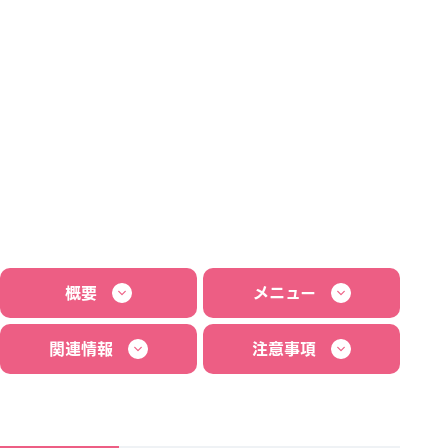
概要
メニュー
関連情報
注意事項