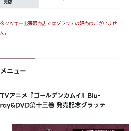
売店
※クッキー出張販売店ではグラッテの販売はございませ
ん。
メニュー
TVアニメ『ゴールデンカムイ』Blu-
ray&DVD第十三巻 発売記念グラッテ