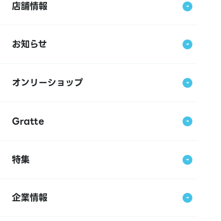
店舗情報
お知らせ
オンリーショップ
Gratte
特集
企業情報