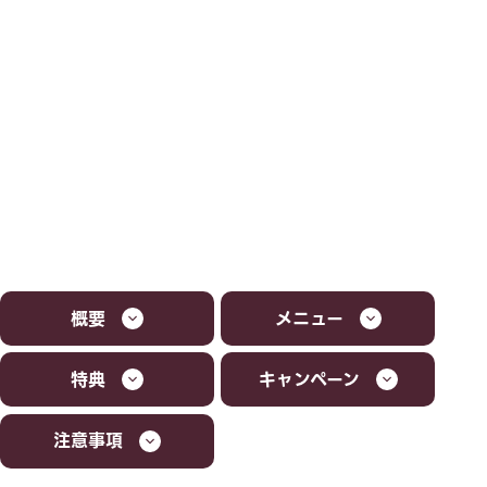
概要
メニュー
特典
キャンペーン
注意事項