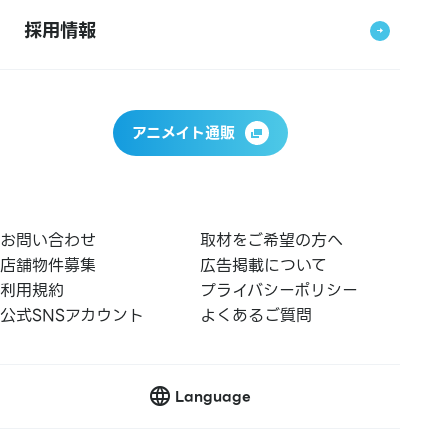
採用情報
アニメイト通販
お問い合わせ
取材をご希望の方へ
店舗物件募集
広告掲載について
利用規約
プライバシーポリシー
公式SNSアカウント
よくあるご質問
Language