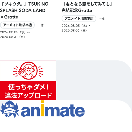
『ツキウタ。』TSUKINO
「君となら恋をしてみても」
SPLASH SODA LAND
完結記念Gratte
×Gratte
アニメイト池袋本店
…他
アニメイト池袋本店
…他
2026.08.05（水）〜
2026.09.06（日）
2026.08.05（水）〜
2026.08.31（月）