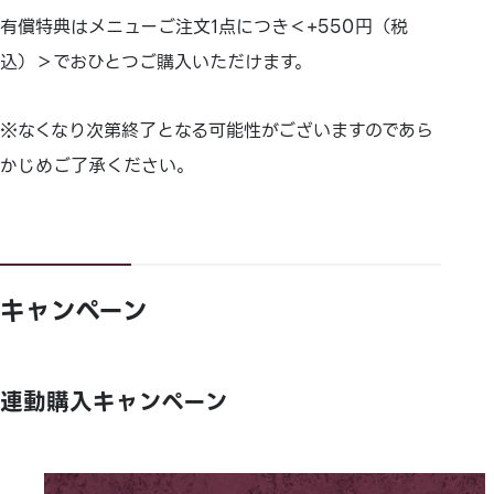
有償特典はメニューご注文1点につき＜+550円（税
込）＞でおひとつご購入いただけます。
※なくなり次第終了となる可能性がございますのであら
かじめご了承ください。
キャンペーン
連動購入キャンペーン