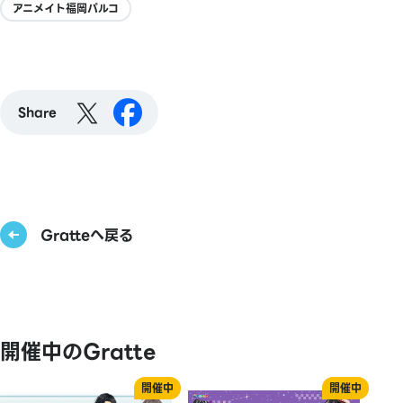
アニメイト福岡パルコ
Share
Gratteへ戻る
開催中のGratte