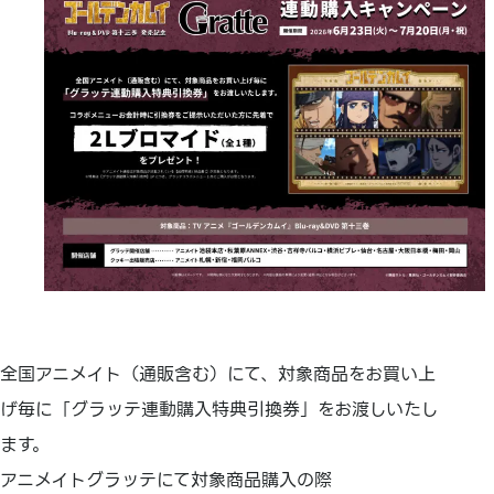
全国アニメイト（通販含む）にて、対象商品をお買い上
げ毎に「グラッテ連動購入特典引換券」をお渡しいたし
ます。
アニメイトグラッテにて対象商品購入の際