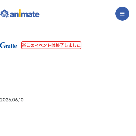
※このイベントは終了しました
2026.06.10