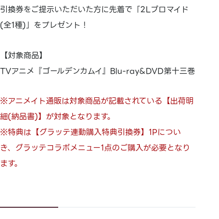
引換券をご提示いただいた方に先着で「2Lブロマイド
(全1種)」をプレゼント！
【対象商品】
TVアニメ『ゴールデンカムイ』Blu-ray&DVD第十三巻
※アニメイト通販は対象商品が記載されている【出荷明
細(納品書)】が対象となります。
※特典は【グラッテ連動購入特典引換券】1Pについ
き、グラッテコラボメニュー1点のご購入が必要となり
ます。