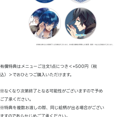
有償特典はメニューご注文1点につき＜+500円（税
込）＞でおひとつご購入いただけます。
※なくなり次第終了となる可能性がございますので予め
ご了承ください。
※特典を複数お渡しの際、同じ絵柄が出る場合がござい
ますのであらかじめご了承ください。