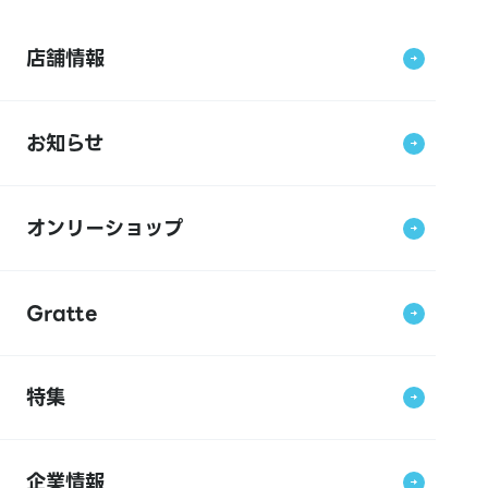
店舗情報
お知らせ
オンリーショップ
Gratte
特集
企業情報