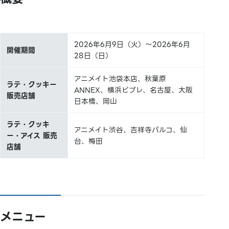
2026年6月9日（火）～2026年6月
開催期間
28日（日）
アニメイト池袋本店、秋葉原
ラテ・クッキー
ANNEX、横浜ビブレ、名古屋、大阪
販売店舗
日本橋、岡山
ラテ・クッキ
アニメイト渋谷、吉祥寺パルコ、仙
ー・アイス 販売
台、梅田
店舗
メニュー