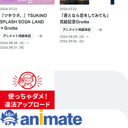
2026.07.22
2026.07.22
『ツキウタ。』TSUKINO
「君となら恋をしてみても」
SPLASH SODA LAND
完結記念Gratte
×Gratte
アニメイト池袋本店
…他
アニメイト池袋本店
…他
2026.08.05（水）〜
2026.09.06（日）
2026.08.05（水）〜
2026.08.31（月）