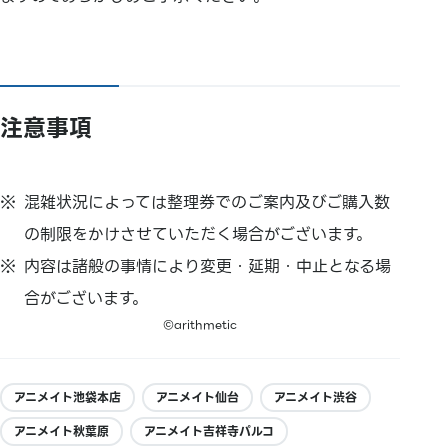
注意事項
混雑状況によっては整理券でのご案内及びご購入数
の制限をかけさせていただく場合がございます。
内容は諸般の事情により変更・延期・中止となる場
合がございます。
©arithmetic
アニメイト池袋本店
アニメイト仙台
アニメイト渋谷
アニメイト秋葉原
アニメイト吉祥寺パルコ