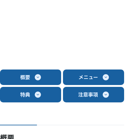
概要
メニュー
特典
注意事項
概要