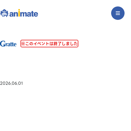
※このイベントは終了しました
2026.06.01