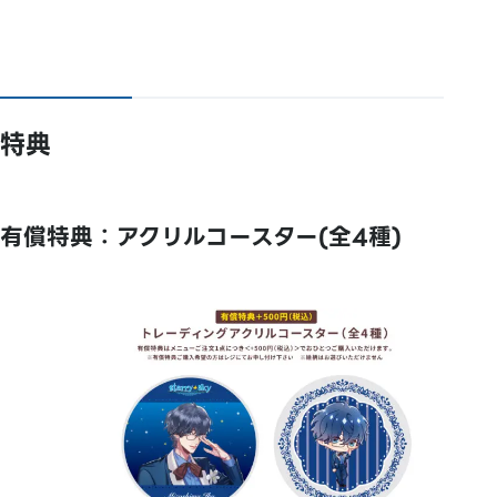
特典
有償特典：アクリルコースター(全4種)