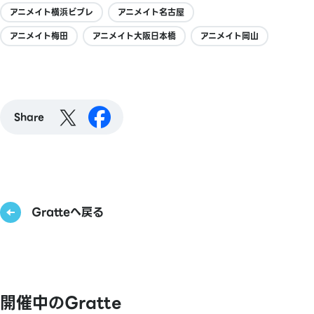
アニメイト横浜ビブレ
アニメイト名古屋
アニメイト梅田
アニメイト大阪日本橋
アニメイト岡山
Share
Gratteへ戻る
開催中のGratte