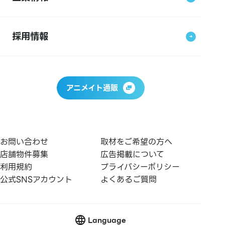
採用情報
アニメイト通販
お問い合わせ
取材をご希望の方へ
店舗物件募集
広告掲載について
利用規約
プライバシーポリシー
公式SNSアカウント
よくあるご質問
Language