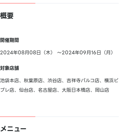
概要
開催期間
2024年08月08日（木） ～2024年09月16日（月）
対象店舗
池袋本店、秋葉原店、渋谷店、吉祥寺パルコ店、横浜ビ
ブレ店、仙台店、名古屋店、大阪日本橋店、岡山店
メニュー