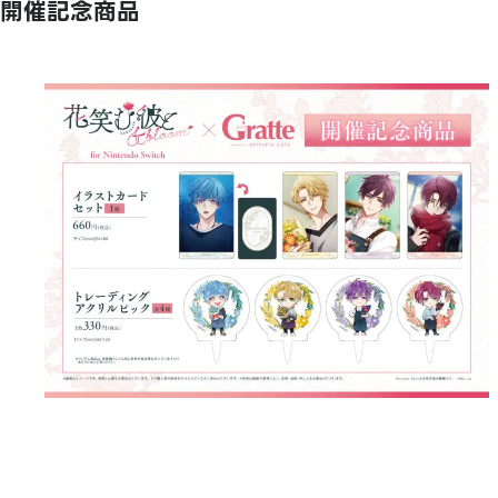
開催記念商品