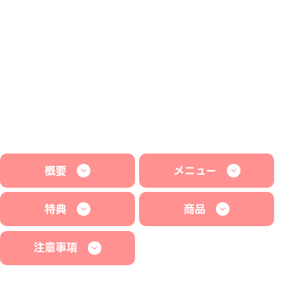
概要
メニュー
特典
商品
注意事項