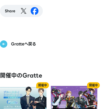
Share
Gratteへ戻る
開催中のGratte