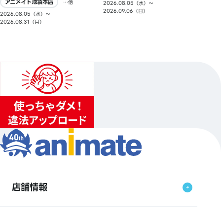
アニメイト池袋本店
…他
2026.08.05（水）〜
2026.09.06（日）
2026.08.05（水）〜
2026.08.31（月）
店舗情報