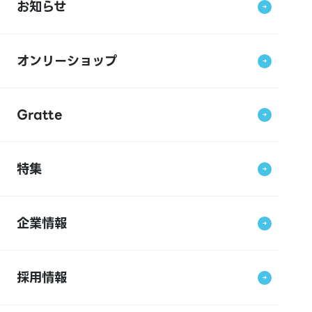
お知らせ
オンリーショップ
Gratte
特集
企業情報
採用情報