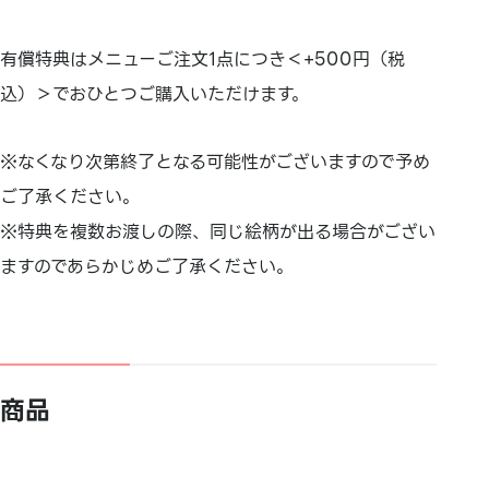
有償特典はメニューご注文1点につき＜+500円（税
込）＞でおひとつご購入いただけます。
※なくなり次第終了となる可能性がございますので予め
ご了承ください。
※特典を複数お渡しの際、同じ絵柄が出る場合がござい
ますのであらかじめご了承ください。
商品