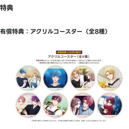
特典
有償特典：アクリルコースター（全8種）