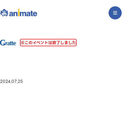
※このイベントは終了しました
2024.07.25