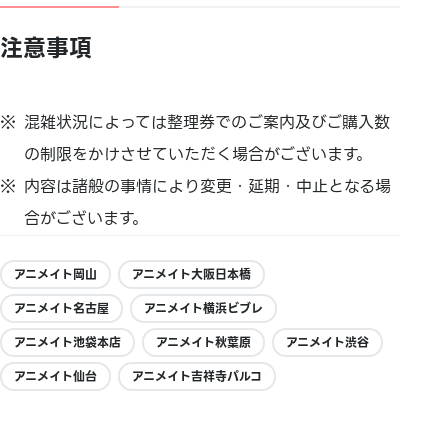
注意事項
混雑状況によっては整理券でのご案内及びご購入数
の制限をかけさせていただく場合がございます。
内容は諸般の事情により変更・延期・中止となる場
合がございます。
アニメイト岡山
アニメイト大阪日本橋
アニメイト名古屋
アニメイト横浜ビブレ
アニメイト池袋本店
アニメイト秋葉原
アニメイト渋谷
アニメイト仙台
アニメイト吉祥寺パルコ