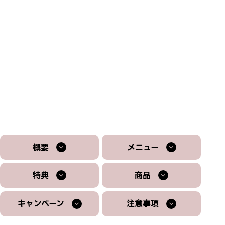
概要
メニュー
特典
商品
キャンペーン
注意事項