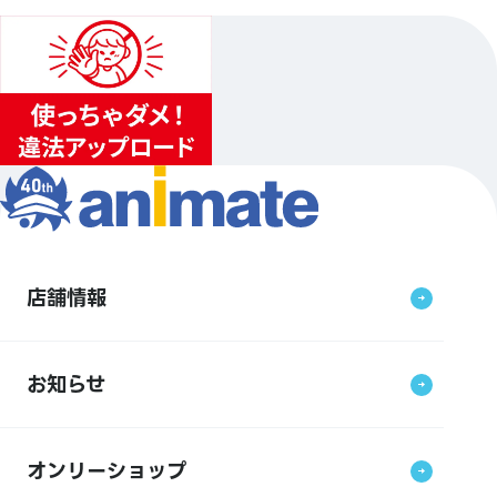
店舗情報
お知らせ
オンリーショップ