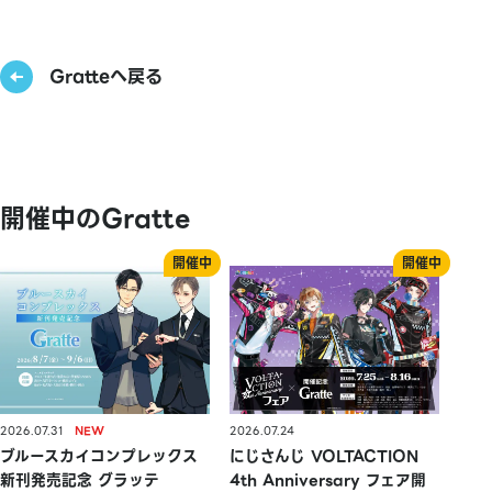
Gratteへ戻る
開催中のGratte
2026.07.31
2026.07.24
ブルースカイコンプレックス
にじさんじ VOLTACTION
新刊発売記念 グラッテ
4th Anniversary フェア開