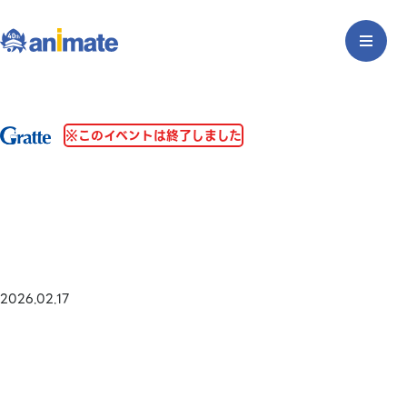
※このイベントは終了しました
2026.02.17