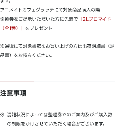
ます。
アニメイトカフェグラッテにて対象商品購入の際
引換券をご提示いただいた方に先着で
「2Lブロマイド
（全1種）」
をプレゼント！
※通販にて対象書籍をお買い上げの方は出荷明細書（納
品書）をお持ちください。
注意事項
混雑状況によっては整理券でのご案内及びご購入数
の制限をかけさせていただく場合がございます。