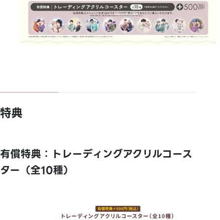
特典
有償特典：トレーディングアクリルコース
ター（全10種）