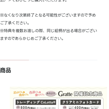
込）＞でおひとつご購入いただけます。
※なくなり次第終了となる可能性がございますので予め
ご了承ください。
※特典を複数お渡しの際、同じ絵柄が出る場合がござい
ますのであらかじめご了承ください。
商品