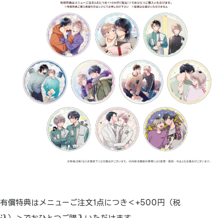
有償特典はメニューご注文1点につき＜+500円（税