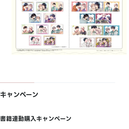
キャンペーン
書籍連動購入キャンペーン