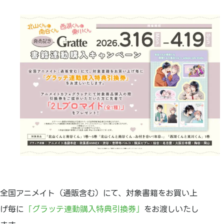
全国アニメイト（通販含む）にて、対象書籍をお買い上
げ毎に
「グラッテ連動購入特典引換券」
をお渡しいたし