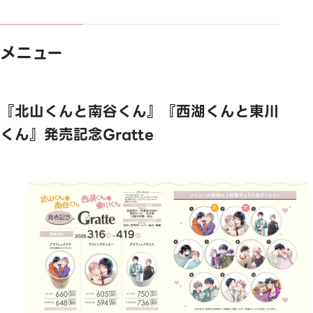
メニュー
『北山くんと南谷くん』『西湖くんと東川
くん』発売記念Gratte