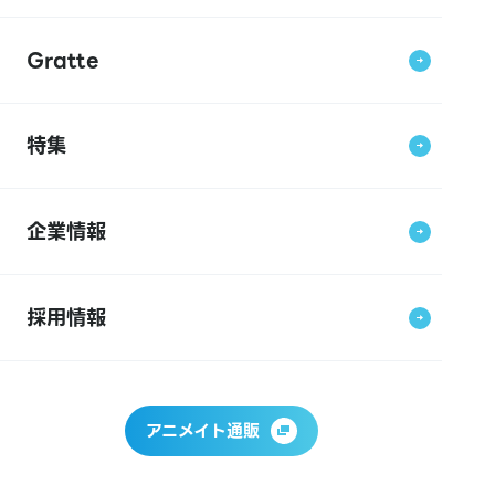
Gratte
特集
企業情報
採用情報
アニメイト通販