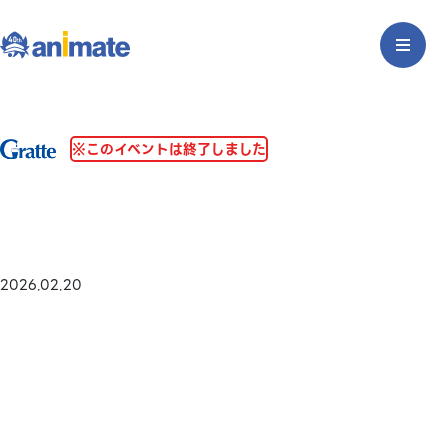
※このイベントは終了しました
2026.02.20