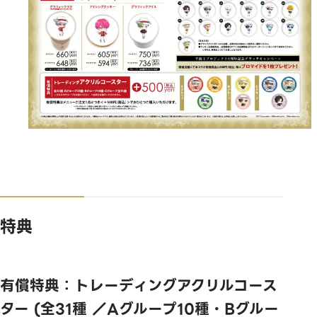
特典
有償特典：トレーディングアクリルコース
ター (全31種 ／Aグループ10種・Bグルー