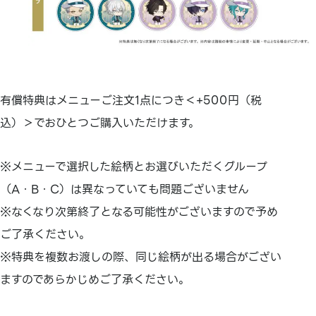
有償特典はメニューご注文1点につき＜+500円（税
込）＞でおひとつご購入いただけます。
※メニューで選択した絵柄とお選びいただくグループ
（A・B・C）は異なっていても問題ございません
※なくなり次第終了となる可能性がございますので予め
ご了承ください。
※特典を複数お渡しの際、同じ絵柄が出る場合がござい
ますのであらかじめご了承ください。