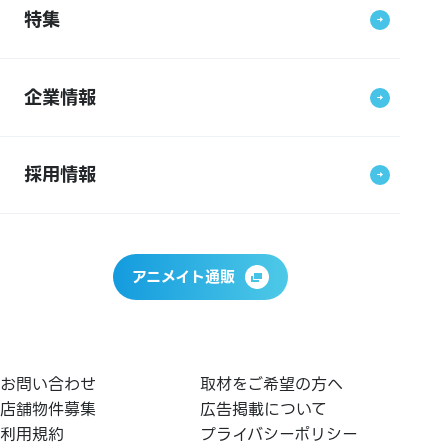
特集
企業情報
採用情報
アニメイト通販
お問い合わせ
取材をご希望の方へ
店舗物件募集
広告掲載について
利用規約
プライバシーポリシー