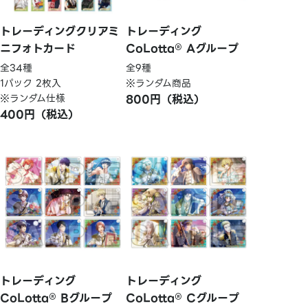
トレーディングクリアミ
トレーディング
ニフォトカード
CoLotta® Aグループ
全34種
全9種
1パック 2枚入
※ランダム商品
※ランダム仕様
800円（税込）
400円（税込）
トレーディング
トレーディング
CoLotta® Bグループ
CoLotta® Cグループ