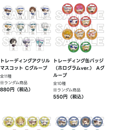
トレーディングアクリル
トレーディング缶バッジ
マスコット Cグループ
（ホログラムver.） Aグ
ループ
全11種
※ランダム商品
全10種
880円（税込）
※ランダム商品
550円（税込）