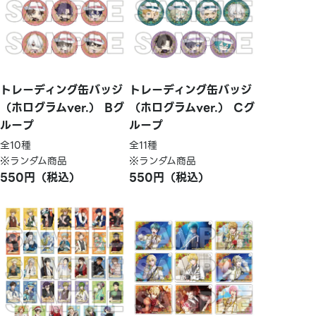
トレーディング缶バッジ
トレーディング缶バッジ
（ホログラムver.） Bグ
（ホログラムver.） Cグ
ループ
ループ
全10種
全11種
※ランダム商品
※ランダム商品
550円（税込）
550円（税込）