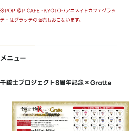
※POP ＠P CAFE -KYOTO-/アニメイトカフェグラッ
テ＋はグラッテの販売もおこないます。
メニュー
千銃士プロジェクト8周年記念×Gratte