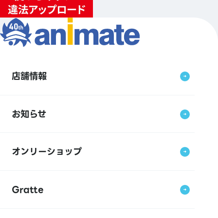
店舗情報
お知らせ
オンリーショップ
Gratte