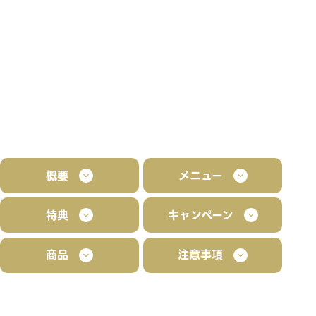
概要
メニュー
特典
キャンペーン
商品
注意事項