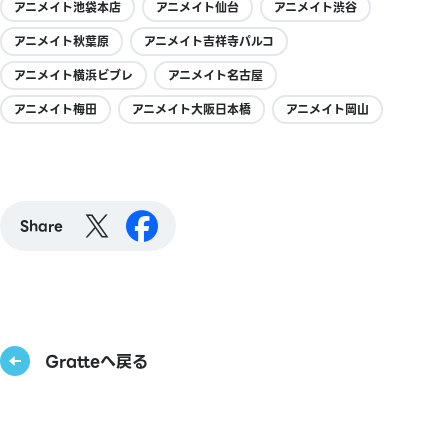
アニメイト池袋本店
アニメイト仙台
アニメイト渋谷
アニメイト秋葉原
アニメイト吉祥寺パルコ
アニメイト横浜ビブレ
アニメイト名古屋
アニメイト梅田
アニメイト大阪日本橋
アニメイト岡山
Share
Gratteへ戻る