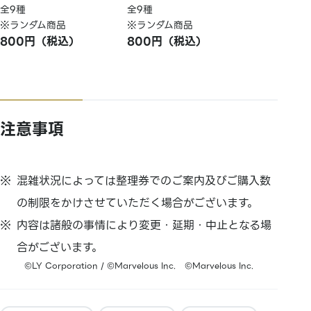
全9種
全9種
※ランダム商品
※ランダム商品
800円（税込）
800円（税込）
注意事項
混雑状況によっては整理券でのご案内及びご購入数
の制限をかけさせていただく場合がございます。
内容は諸般の事情により変更・延期・中止となる場
合がございます。
©LY Corporation / ©Marvelous Inc. ©Marvelous Inc.