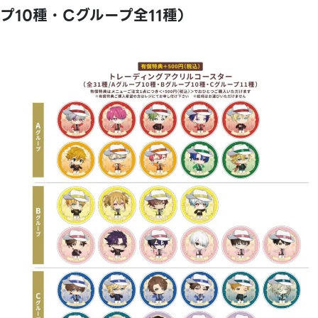
プ10種・Cグループ全11種）