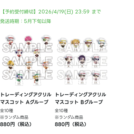
【予約受付締切】2026/4/19(日) 23:59 まで
発送時期：5月下旬以降
トレーディングアクリル
トレーディングアクリル
マスコット Aグループ
マスコット Bグループ
全10種
全10種
※ランダム商品
※ランダム商品
880円（税込）
880円（税込）