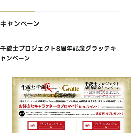
キャンペーン
千銃士プロジェクト8周年記念グラッテキ
ャンペーン