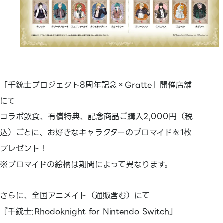
「千銃士プロジェクト8周年記念×Gratte」開催店舗
にて
コラボ飲食、有償特典、記念商品ご購入2,000円（税
込）ごとに、お好きなキャラクターのブロマイドを1枚
プレゼント！
※ブロマイドの絵柄は期間によって異なります。
さらに、全国アニメイト（通販含む）にて
『千銃士:Rhodoknight for Nintendo Switch』