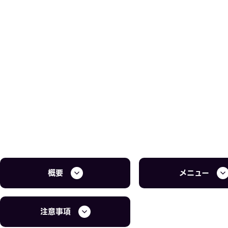
概要
メニュー
注意事項