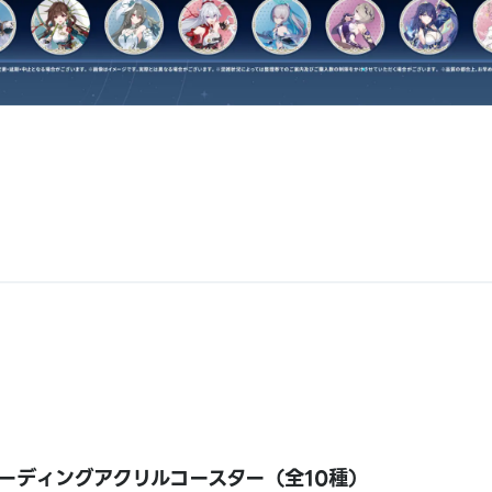
ーディングアクリルコースター（全10種）