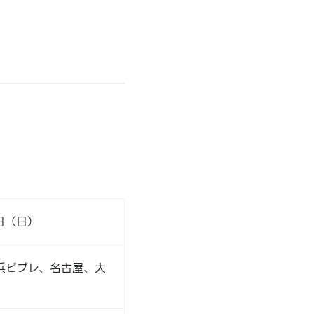
6日（日）
浜ビブレ、名古屋、大