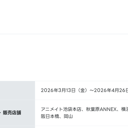
2026年3月13日（金）～2026年4月2
アニメイト池袋本店、秋葉原ANNEX、横
 販売店舗
阪日本橋、岡山