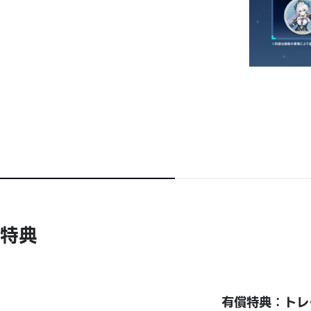
特典
有償特典：トレ