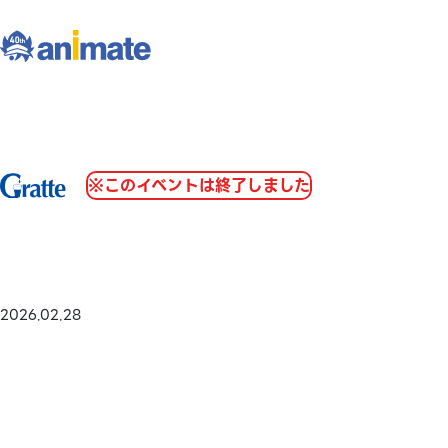
※このイベントは終了しました
2026.02.28