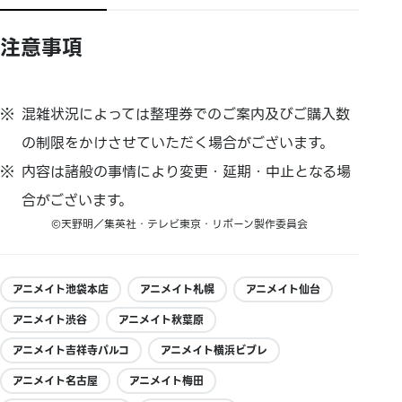
注意事項
混雑状況によっては整理券でのご案内及びご購入数
の制限をかけさせていただく場合がございます。
内容は諸般の事情により変更・延期・中止となる場
合がございます。
©天野明／集英社・テレビ東京・リボーン製作委員会
アニメイト池袋本店
アニメイト札幌
アニメイト仙台
アニメイト渋谷
アニメイト秋葉原
アニメイト吉祥寺パルコ
アニメイト横浜ビブレ
アニメイト名古屋
アニメイト梅田