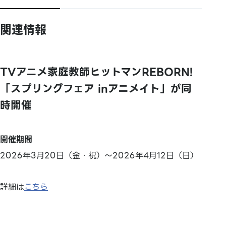
関連情報
TVアニメ家庭教師ヒットマンREBORN!
「スプリングフェア inアニメイト」が同
時開催
開催期間
2026年3月20日（金・祝）～2026年4月12日（日）
詳細は
こちら