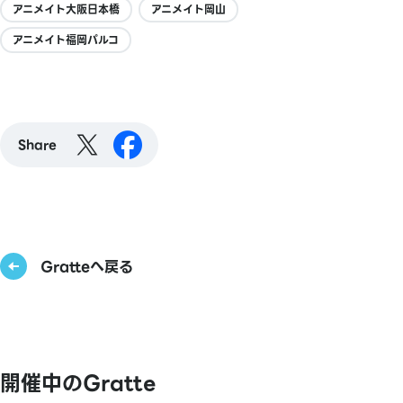
アニメイト大阪日本橋
アニメイト岡山
アニメイト福岡パルコ
Share
Gratteへ戻る
開催中のGratte