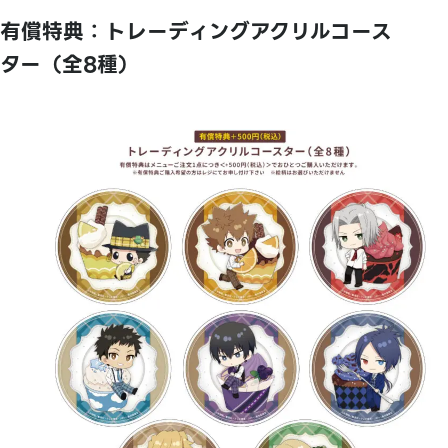
有償特典：トレーディングアクリルコース
ター（全8種）