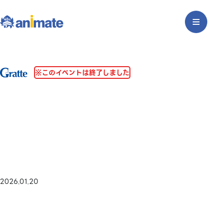
※このイベントは終了しました
2026.01.20