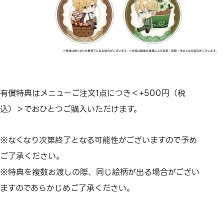
有償特典はメニューご注文1点につき＜+500円（税
込）＞でおひとつご購入いただけます。
※なくなり次第終了となる可能性がございますので予め
ご了承ください。
※特典を複数お渡しの際、同じ絵柄が出る場合がござい
ますのであらかじめご了承ください。