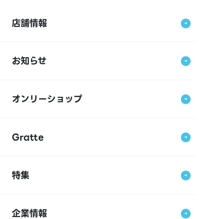
店舗情報
お知らせ
オンリーショップ
Gratte
特集
企業情報