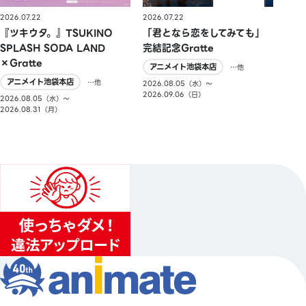
2026.07.22
2026.07.22
『ツキウタ。』TSUKINO
「君となら恋をしてみても」
SPLASH SODA LAND
完結記念Gratte
×Gratte
アニメイト池袋本店
…他
アニメイト池袋本店
…他
2026.08.05（水）〜
2026.09.06（日）
2026.08.05（水）〜
2026.08.31（月）