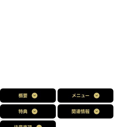
概要
メニュー
特典
関連情報