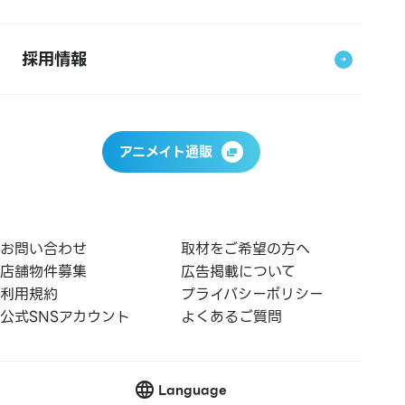
採用情報
アニメイト通販
お問い合わせ
取材をご希望の方へ
店舗物件募集
広告掲載について
利用規約
プライバシーポリシー
公式SNSアカウント
よくあるご質問
Language